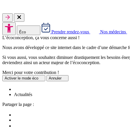
Prendre rendez-vous
Nos médecins
Éco
L’écoconception, ça vous concerne aussi !
Nous avons développé ce site internet dans le cadre d’une démarche f
Si vous aussi, vous souhaitez diminuer drastiquement les besoins énerg
deviendrez ainsi un acteur majeur de l’écoconception.
Merci pour votre contribution !
Activer
le mode éco
Annuler
Actualités
Partager la page :