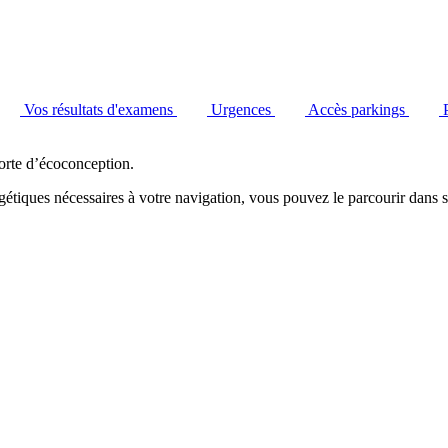
Vos résultats d'examens
Urgences
Accès parkings
orte d’écoconception.
étiques nécessaires à votre navigation, vous pouvez le parcourir dans s