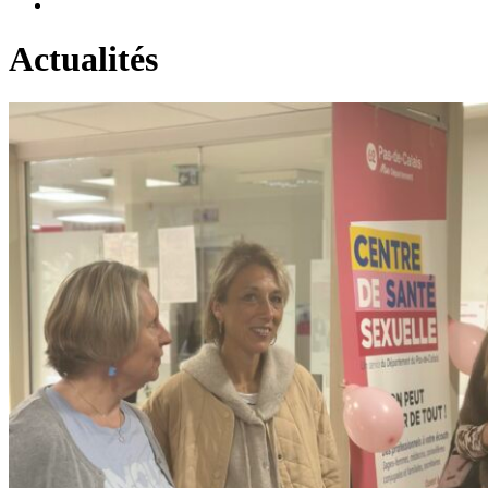
Actualités