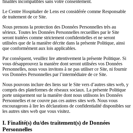
finalités incompatibles sans votre consentement.
Le Centre Hospitalier de Lens est considérée comme Responsable
de traitement de ce Site.
Nous prenons la protection des Données Personnelles très au
sérieux. Toutes les Données Personnelles recueillies par le Site
seront traitées comme strictement confidentielles et ne seront
utilisées que de la manière décrite dans la présente Politique, ainsi
que conformément aux lois applicables.
Par conséquent, veuillez lire attentivement la présente Politique. Si
vous désapprouvez la manière dont seront utilisées vos Données
Personnelles, nous vous invitons à ne pas utiliser ce Site, ni fournir
vos Données Personnelles par l’intermédiaire de ce Site.
Nous pouvons inclure des liens sur le Site vers d’autres sites web, y
compris des plateformes de réseaux sociaux. La présente Politique
porte uniquement sur la manière dont nous utilisons les Données
Personnelles et ne couvre pas ces autres sites web. Nous vous
encourageons à lire les déclarations de confidentialité disponibles sur
les autres sites web que vous visitez.
I. Finalité(s) du/des traitement(s) de Données
Personnelles