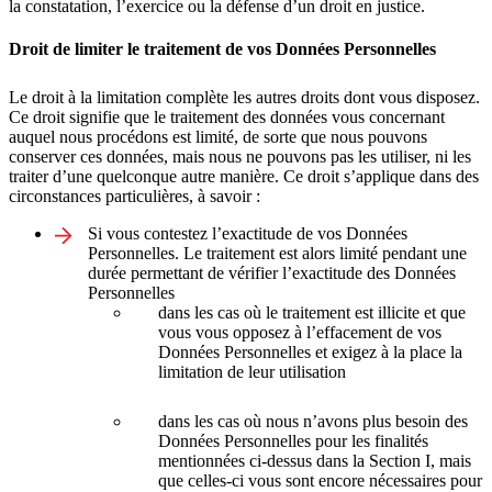
la constatation, l’exercice ou la défense d’un droit en justice.
Droit de limiter le traitement de vos Données Personnelles
Le droit à la limitation complète les autres droits dont vous disposez.
Ce droit signifie que le traitement des données vous concernant
auquel nous procédons est limité, de sorte que nous pouvons
conserver ces données, mais nous ne pouvons pas les utiliser, ni les
traiter d’une quelconque autre manière. Ce droit s’applique dans des
circonstances particulières, à savoir :
Si vous contestez l’exactitude de vos Données
Personnelles. Le traitement est alors limité pendant une
durée permettant de vérifier l’exactitude des Données
Personnelles
dans les cas où le traitement est illicite et que
vous vous opposez à l’effacement de vos
Données Personnelles et exigez à la place la
limitation de leur utilisation
dans les cas où nous n’avons plus besoin des
Données Personnelles pour les finalités
mentionnées ci-dessus dans la Section I, mais
que celles-ci vous sont encore nécessaires pour