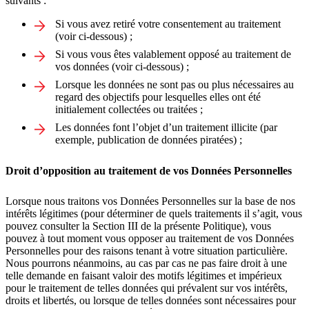
suivants :
Si vous avez retiré votre consentement au traitement
(voir ci-dessous) ;
Si vous vous êtes valablement opposé au traitement de
vos données (voir ci-dessous) ;
Lorsque les données ne sont pas ou plus nécessaires au
regard des objectifs pour lesquelles elles ont été
initialement collectées ou traitées ;
Les données font l’objet d’un traitement illicite (par
exemple, publication de données piratées) ;
Droit d’opposition au traitement de vos Données Personnelles
Lorsque nous traitons vos Données Personnelles sur la base de nos
intérêts légitimes (pour déterminer de quels traitements il s’agit, vous
pouvez consulter la Section III de la présente Politique), vous
pouvez à tout moment vous opposer au traitement de vos Données
Personnelles pour des raisons tenant à votre situation particulière.
Nous pourrons néanmoins, au cas par cas ne pas faire droit à une
telle demande en faisant valoir des motifs légitimes et impérieux
pour le traitement de telles données qui prévalent sur vos intérêts,
droits et libertés, ou lorsque de telles données sont nécessaires pour