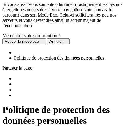
Si vous aussi, vous souhaitez diminuer drastiquement les besoins
énergétiques nécessaires à votre navigation, vous pouvez le
parcourir dans son Mode Eco. Celui-ci sollicitera très peu nos
serveurs et vous deviendrez ainsi un acteur majeur de
l’écoconception.
Merci pour votre contribution !
Activer
le mode éco
Annuler
Politique de protection des données personnelles
Partager la page :
Politique de protection des
données personnelles