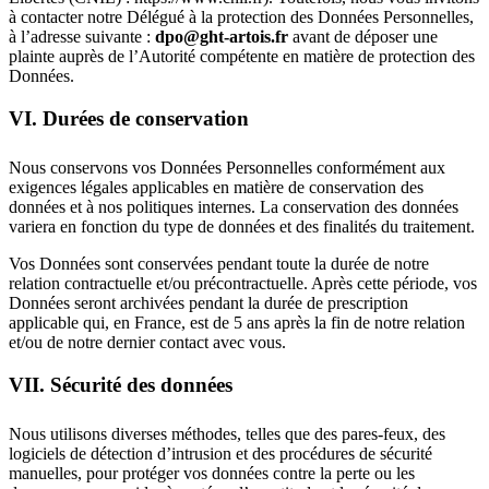
à contacter notre Délégué à la protection des Données Personnelles,
à l’adresse suivante :
dpo@ght-artois.fr
avant de déposer une
plainte auprès de l’Autorité compétente en matière de protection des
Données.
VI. Durées de conservation
Nous conservons vos Données Personnelles conformément aux
exigences légales applicables en matière de conservation des
données et à nos politiques internes. La conservation des données
variera en fonction du type de données et des finalités du traitement.
Vos Données sont conservées pendant toute la durée de notre
relation contractuelle et/ou précontractuelle. Après cette période, vos
Données seront archivées pendant la durée de prescription
applicable qui, en France, est de 5 ans après la fin de notre relation
et/ou de notre dernier contact avec vous.
VII. Sécurité des données
Nous utilisons diverses méthodes, telles que des pares-feux, des
logiciels de détection d’intrusion et des procédures de sécurité
manuelles, pour protéger vos données contre la perte ou les