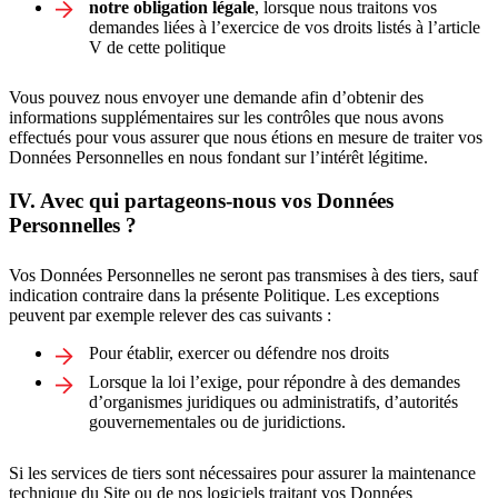
notre obligation légale
, lorsque nous traitons vos
demandes liées à l’exercice de vos droits listés à l’article
V de cette politique
Vous pouvez nous envoyer une demande afin d’obtenir des
informations supplémentaires sur les contrôles que nous avons
effectués pour vous assurer que nous étions en mesure de traiter vos
Données Personnelles en nous fondant sur l’intérêt légitime.
IV. Avec qui partageons-nous vos Données
Personnelles ?
Vos Données Personnelles ne seront pas transmises à des tiers, sauf
indication contraire dans la présente Politique. Les exceptions
peuvent par exemple relever des cas suivants :
Pour établir, exercer ou défendre nos droits
Lorsque la loi l’exige, pour répondre à des demandes
d’organismes juridiques ou administratifs, d’autorités
gouvernementales ou de juridictions.
Si les services de tiers sont nécessaires pour assurer la maintenance
technique du Site ou de nos logiciels traitant vos Données