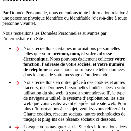
Par Donnée Personnelle, nous entendons toute information relative à
une personne physique identifiée ou identifiable (c’est-à-dire à toute
personne vivante).
Nous recueillons les Données Personnelles suivantes par
l’intermédiaire du Site :
Nous recueillons certaines informations personnelles
telles que votre
prénom, nom, et votre adresse
électronique.
Nous pouvons également collecter
votre
fonction, l’adresse de votre société, et votre numéro
de téléphone
si vous nous fournissez de telles données
dans le corps de votre message et/ou demande.
Nous recueillons en outre, grâce à des cookies et autres
traceurs, des Données Personnelles limitées liées à votre
utilisation du site web, à savoir votre adresse IP, le type
de navigateur utilisé, le système d’exploitation, les sites
web que vous visitez avant et après notre site web. Pour
plus d’informations à ce sujet, veuillez-vous référer à la
Charte cookies, réseaux sociaux, autres technologies de
traçage et plug-ins des réseaux sociaux ci-dessous.
Lorsque vous naviguez sur le Site des informations liées