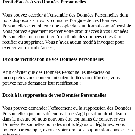
Droit d’accès à vos Données Personnelles
Vous pouvez accéder à l’ensemble des Données Personnelles dont
nous disposons sur vous, connaitre l’origine de ces Données
Personnelles et en obtenir une copie dans un format compréhensible.
Vous pouvez également exercer votre droit d’accès à vos Données
Personnelles pour contrôler l’exactitude des données et les faire
rectifier ou supprimer. Vous n’avez aucun motif à invoquer pour
exercer votre droit d’accès ;
Droit de rectification de vos Données Personnelles
Afin d’éviter que des Données Personnelles inexactes ou
incomplètes vous concernant soient traitées ou diffusées, vous
pouvez nous demander leur rectification ;
Droit à la suppression de vos Données Personnelles
Vous pouvez demander l’effacement ou la suppression des Données
Personnelles que nous détenons. Il ne s’agit pas d’un droit absolu
dans la mesure où nous pouvons être contraints de conserver vos
Données Personnelles pour des motifs légaux ou légitimes. Vous
pouvez par exemple, exercer votre droit à la suppression dans les cas