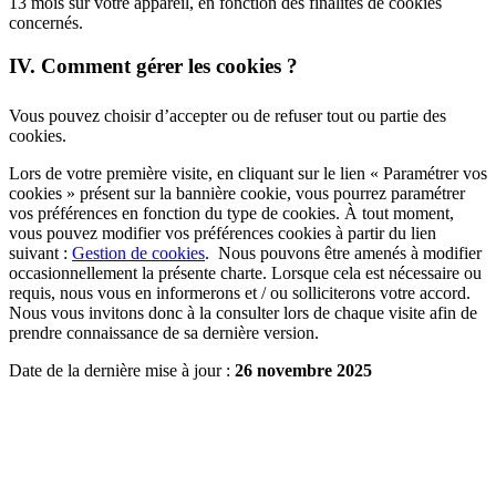
13 mois sur votre appareil, en fonction des finalités de cookies
concernés.
IV. Comment gérer les cookies ?
Vous pouvez choisir d’accepter ou de refuser tout ou partie des
cookies.
Lors de votre première visite, en cliquant sur le lien « Paramétrer vos
cookies » présent sur la bannière cookie, vous pourrez paramétrer
vos préférences en fonction du type de cookies. À tout moment,
vous pouvez modifier vos préférences cookies à partir du lien
suivant :
Gestion de cookies
. Nous pouvons être amenés à modifier
occasionnellement la présente charte. Lorsque cela est nécessaire ou
requis, nous vous en informerons et / ou solliciterons votre accord.
Nous vous invitons donc à la consulter lors de chaque visite afin de
prendre connaissance de sa dernière version.
Date de la dernière mise à jour :
26 novembre 2025