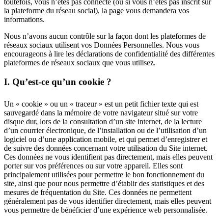
toutefois, vous n’êtes pas connecté (ou si vous n’êtes pas inscrit sur
la plateforme du réseau social), la page vous demandera vos
informations.
Nous n’avons aucun contrôle sur la façon dont les plateformes de
réseaux sociaux utilisent vos Données Personnelles. Nous vous
encourageons à lire les déclarations de confidentialité des différentes
plateformes de réseaux sociaux que vous utilisez.
I. Qu’est-ce qu’un cookie ?
Un « cookie » ou un « traceur » est un petit fichier texte qui est
sauvegardé dans la mémoire de votre navigateur situé sur votre
disque dur, lors de la consultation d’un site internet, de la lecture
d’un courrier électronique, de l’installation ou de l’utilisation d’un
logiciel ou d’une application mobile, et qui permet d’enregistrer et
de suivre des données concernant votre utilisation du Site internet.
Ces données ne vous identifient pas directement, mais elles peuvent
porter sur vos préférences ou sur votre appareil. Elles sont
principalement utilisées pour permettre le bon fonctionnement du
site, ainsi que pour nous permettre d’établir des statistiques et des
mesures de fréquentation du Site. Ces données ne permettent
généralement pas de vous identifier directement, mais elles peuvent
vous permettre de bénéficier d’une expérience web personnalisée.