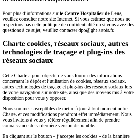
Pour plus d’informations sur
le Centre Hospitalier de Lens
,
veuillez consulter notre site Internet. Si vous estimez que nous ne
respectons pas cette politique de confidentialité ou si vous avez des
questions à ce sujet, veuillez contacter dpo@ght-artois.fr.
Charte cookies, réseaux sociaux, autres
technologies de traçage et plug-ins des
réseaux sociaux
Cette Charte a pour objectif de vous fournir des informations
concernant le dépôt et l’utilisation de cookies, réseaux sociaux,
autres technologies de traçage et plug-ins des réseaux sociaux lors
de votre navigation sur notre site, ainsi que des moyens mis à votre
disposition pour vous y opposer.
Nous sommes susceptibles de mettre à jour à tout moment notre
Charte, et ces modifications prendront effet immédiatement. Nous
vous invitons à vous y référer régulièrement afin de prendre
connaissance de sa dernière version disponible.
En cliquant sur le bouton « j’accepte les cookies » de la bannière