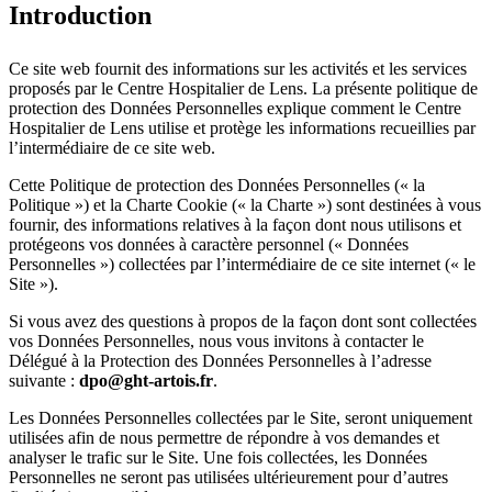
Introduction
Ce site web fournit des informations sur les activités et les services
proposés par le Centre Hospitalier de Lens. La présente politique de
protection des Données Personnelles explique comment le Centre
Hospitalier de Lens utilise et protège les informations recueillies par
l’intermédiaire de ce site web.
Cette Politique de protection des Données Personnelles (« la
Politique ») et la Charte Cookie (« la Charte ») sont destinées à vous
fournir, des informations relatives à la façon dont nous utilisons et
protégeons vos données à caractère personnel (« Données
Personnelles ») collectées par l’intermédiaire de ce site internet (« le
Site »).
Si vous avez des questions à propos de la façon dont sont collectées
vos Données Personnelles, nous vous invitons à contacter le
Délégué à la Protection des Données Personnelles à l’adresse
suivante :
dpo@ght-artois.fr
.
Les Données Personnelles collectées par le Site, seront uniquement
utilisées afin de nous permettre de répondre à vos demandes et
analyser le trafic sur le Site. Une fois collectées, les Données
Personnelles ne seront pas utilisées ultérieurement pour d’autres