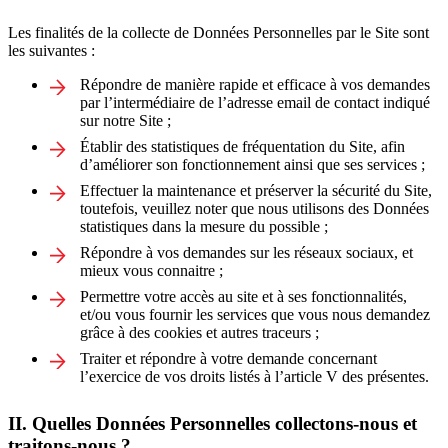
Les finalités de la collecte de Données Personnelles par le Site sont
les suivantes :
Répondre de manière rapide et efficace à vos demandes
par l’intermédiaire de l’adresse email de contact indiqué
sur notre Site ;
Établir des statistiques de fréquentation du Site, afin
d’améliorer son fonctionnement ainsi que ses services ;
Effectuer la maintenance et préserver la sécurité du Site,
toutefois, veuillez noter que nous utilisons des Données
statistiques dans la mesure du possible ;
Répondre à vos demandes sur les réseaux sociaux, et
mieux vous connaitre ;
Permettre votre accès au site et à ses fonctionnalités,
et/ou vous fournir les services que vous nous demandez
grâce à des cookies et autres traceurs ;
Traiter et répondre à votre demande concernant
l’exercice de vos droits listés à l’article V des présentes.
II. Quelles Données Personnelles collectons-nous et
traitons-nous ?