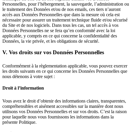
Personnelles, pour l’hébergement, la sauvegarde, l’administration ou
le traitement des Données et/ou de nos emails, ces tiers n’auront
accès aux Données Personnelles que dans la mesure où cela est
nécessaire pour assurer un traitement technique fluide et/ou sécurisé
du Site et de nos logiciels. Dans tous les cas, un tel accès à vos
Données Personnelles ne se fera qu’en conformité avec la loi
applicable, y compris en ce qui concerne la confidentialité des
Données, la vie privée, et les obligations de sécurité.
V. Vos droits sur vos Données Personnelles
Conformément à la règlementation applicable, vous pouvez exercer
les droits suivants en ce qui concerne les Données Personnelles que
nous détenons à votre sujet :
Droit à l’information
Vous avez le droit d’obtenir des informations claires, transparentes,
compréhensibles et aisément accessibles sur la manière dont nous
utilisons vos Données Personnelles et sur vos droits. C’est la raison
pour laquelle nous vous fournissons les informations dans la
présente Politique.