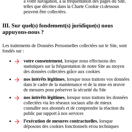
à votre navigation, à la fréquentation des pages du Site,
telles que décrites dans la Charte Cookie ci-dessous
peuvent être collectées.
III. Sur quel(s) fondement(s) juridique(s) nous
appuyons-nous ?
Les traitements de Données Personnelles collectées sur le Site, sont
fondés sur :
votre consentement
, lorsque nous effectuons des
statistiques sur la fréquentation de notre Site au moyen
des données collectées grâce aux cookies
nos intérêts légitimes
, lorsque nous traitons vos données
dans le cadre de la maintenance et de la mise en œuvre
de mesures pour préserver la sécurité du Site
nos intérêts légitimes
, lorsque nous traitons les données
collectées via les réseaux sociaux afin de mieux
connaître nos abonnés et de comprendre la réaction du
public par rapport à nos services
l’exécution de mesures contractuelles
, lorsque
déposons des cookies fonctionnels et/ou techniques