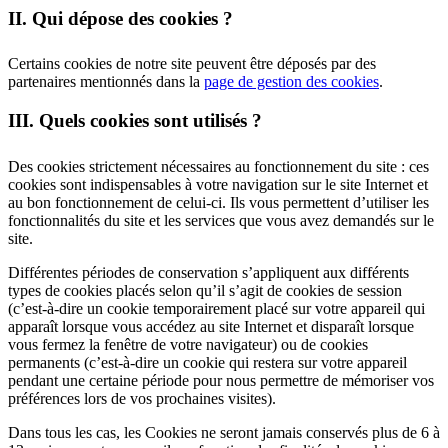
II. Qui dépose des cookies ?
Certains cookies de notre site peuvent être déposés par des
partenaires mentionnés dans la
page de gestion des cookies
.
III. Quels cookies sont utilisés ?
Des cookies strictement nécessaires au fonctionnement du site : ces
cookies sont indispensables à votre navigation sur le site Internet et
au bon fonctionnement de celui-ci. Ils vous permettent d’utiliser les
fonctionnalités du site et les services que vous avez demandés sur le
site.
Différentes périodes de conservation s’appliquent aux différents
types de cookies placés selon qu’il s’agit de cookies de session
(c’est-à-dire un cookie temporairement placé sur votre appareil qui
apparaît lorsque vous accédez au site Internet et disparaît lorsque
vous fermez la fenêtre de votre navigateur) ou de cookies
permanents (c’est-à-dire un cookie qui restera sur votre appareil
pendant une certaine période pour nous permettre de mémoriser vos
préférences lors de vos prochaines visites).
Dans tous les cas, les Cookies ne seront jamais conservés plus de 6 à