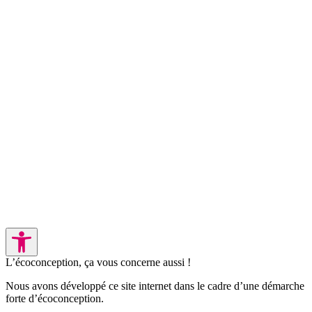
L’écoconception, ça vous concerne aussi !
Nous avons développé ce site internet dans le cadre d’une démarche
forte d’écoconception.