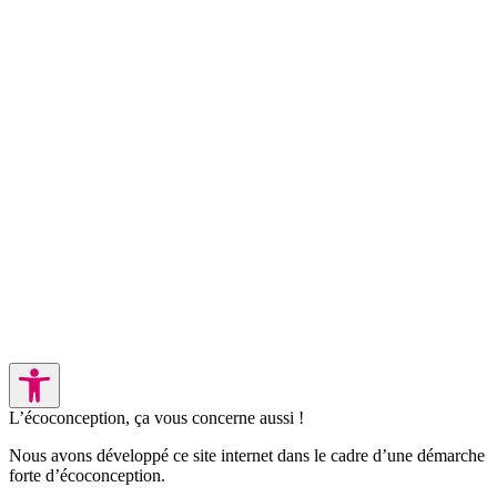
L’écoconception, ça vous concerne aussi !
Nous avons développé ce site internet dans le cadre d’une démarche
forte d’écoconception.