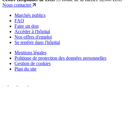
Nous contacter
Marchés publics
FAQ
Faire un don
Accéder à l'hôpital
Nos offres d'emploi
Se repérer dans l'hôpital
Mentions légales
Politique de protection des données personnelles
Gestion de cookies
Plan du site