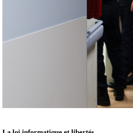
La loi informatique et libertés