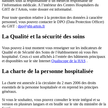
habilités sous la responsabilité d’un médecin responsable de
l’information médicale. A l’intérieur des Centres Hospitaliers du
GHT de l’Artois, votre dossier est informatisé.
Pour toute question relative à la protection des données à caractère
personnel, vous pouvez contacter le DPO (Data Protection Officer)
du GHT :
dpo@ght-artois.fr
La Qualité et la sécurité des soins
Vous pouvez à tout moment vous renseigner sur les indicateurs de
Qualité et de Sécurité des Soins de l’établissement où vous êtes
hospitalisé. Ceux-ci sont affichés à l’entrée des bâtiments principaux
et disponibles sur le site Internet
Qualiscope de la HAS
.
La charte de la personne hospitalisée
La charte est annexée à la circulaire du 2 mars 2006 des droits
essentiels de la personne hospitalisée et en reprend les principes
généraux.
Si vous le souhaitez, vous pouvez consulter le texte intégral et sa
version en plusieurs langues et en braille sur le site du ministère de la