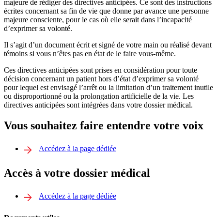
majeure de rédiger des directives anticipées. Ce sont des instructions
écrites concernant sa fin de vie que donne par avance une personne
majeure consciente, pour le cas où elle serait dans l’incapacité
d’exprimer sa volonté.
Il s’agit d’un document écrit et signé de votre main ou réalisé devant
témoins si vous n’êtes pas en état de le faire vous-même.
Ces directives anticipées sont prises en considération pour toute
décision concernant un patient hors d’état d’exprimer sa volonté
pour lequel est envisagé l’arrêt ou la limitation d’un traitement inutile
ou disproportionné ou la prolongation artificielle de la vie. Les
directives anticipées sont intégrées dans votre dossier médical.
Vous souhaitez faire entendre votre voix
Accédez à la page dédiée
Accès à votre dossier médical
Accédez à la page dédiée