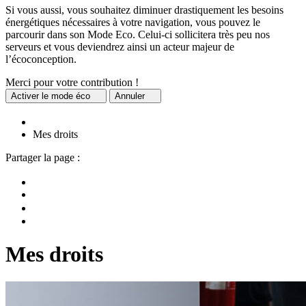
Si vous aussi, vous souhaitez diminuer drastiquement les besoins
énergétiques nécessaires à votre navigation, vous pouvez le
parcourir dans son Mode Eco. Celui-ci sollicitera très peu nos
serveurs et vous deviendrez ainsi un acteur majeur de
l’écoconception.
Merci pour votre contribution !
Activer
le mode éco
Annuler
Mes droits
Partager la page :
Mes droits