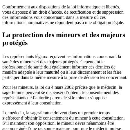
Conformément aux dispositions de la loi informatique et libertés,
vous disposez d’un droit d’accès, de rectification et de suppression
des informations vous concernant, dans la mesure où ces
informations nominatives ne répondent pas à une obligation légale.
La protection des mineurs et des majeurs
protégés
Les représentants légaux reçoivent les informations concernant la
santé des mineurs et des majeurs protégés. Cependant le
professionnel de santé doit également informer ces derniers de
manière adaptée à leur maturité ou à leur discernement et les faire
participer dans la même mesure à la prise de décision les concernant.
Pour les mineurs, la loi du 4 mars 2002 précise que le médecin, la
sage-femme peuvent se dispenser d’obtenir le consentement des
représentants de l’autorité parentale si le mineur s’oppose
expressément à leur consultation.
Le médecin, la sage-femme doivent dans un premier temps
s’efforcer d’obtenir le consentement du mineur à cette consultation.
S’il maintient son opposition, le mineur devra néanmoins être
accompagné d’une personne majeure pour que le médecin puisse