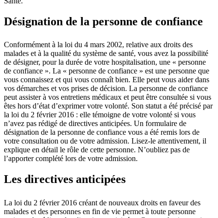
Santé.
Désignation de la personne de confiance
Conformément à la loi du 4 mars 2002, relative aux droits des
malades et à la qualité du système de santé, vous avez la possibilité
de désigner, pour la durée de votre hospitalisation, une « personne
de confiance ». La « personne de confiance » est une personne que
vous connaissez et qui vous connaît bien. Elle peut vous aider dans
vos démarches et vos prises de décision. La personne de confiance
peut assister à vos entretiens médicaux et peut être consultée si vous
êtes hors d’état d’exprimer votre volonté. Son statut a été précisé par
la loi du 2 février 2016 : elle témoigne de votre volonté si vous
n’avez pas rédigé de directives anticipées. Un formulaire de
désignation de la personne de confiance vous a été remis lors de
votre consultation ou de votre admission. Lisez-le attentivement, il
explique en détail le rôle de cette personne. N’oubliez pas de
l’apporter complété lors de votre admission.
Les directives anticipées
La loi du 2 février 2016 créant de nouveaux droits en faveur des
malades et des personnes en fin de vie permet à toute personne