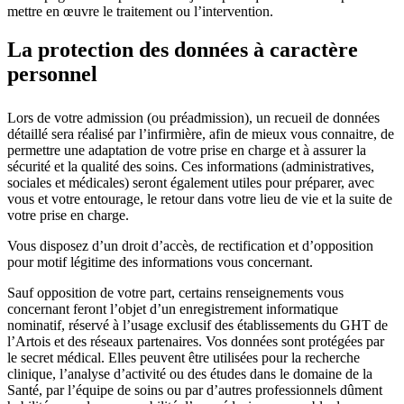
mettre en œuvre le traitement ou l’intervention.
La protection des données à caractère
personnel
Lors de votre admission (ou préadmission), un recueil de données
détaillé sera réalisé par l’infirmière, afin de mieux vous connaitre, de
permettre une adaptation de votre prise en charge et à assurer la
sécurité et la qualité des soins. Ces informations (administratives,
sociales et médicales) seront également utiles pour préparer, avec
vous et votre entourage, le retour dans votre lieu de vie et la suite de
votre prise en charge.
Vous disposez d’un droit d’accès, de rectification et d’opposition
pour motif légitime des informations vous concernant.
Sauf opposition de votre part, certains renseignements vous
concernant feront l’objet d’un enregistrement informatique
nominatif, réservé à l’usage exclusif des établissements du GHT de
l’Artois et des réseaux partenaires. Vos données sont protégées par
le secret médical. Elles peuvent être utilisées pour la recherche
clinique, l’analyse d’activité ou des études dans le domaine de la
Santé, par l’équipe de soins ou par d’autres professionnels dûment