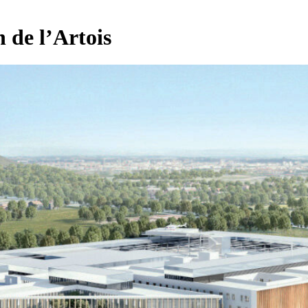
 de l’Artois