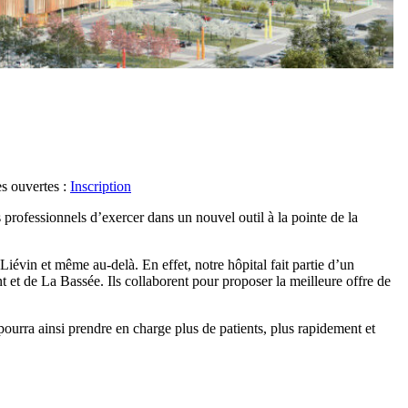
es ouvertes :
Inscription
professionnels d’exercer dans un nouvel outil à la pointe de la
iévin et même au-delà. En effet, notre hôpital fait partie d’un
t de La Bassée. Ils collaborent pour proposer la meilleure offre de
ourra ainsi prendre en charge plus de patients, plus rapidement et