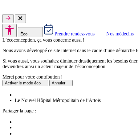
Prendre rendez-vous
Nos médecins
Éco
L’écoconception, ça vous concerne aussi !
Nous avons développé ce site internet dans le cadre d’une démarche f
Si vous aussi, vous souhaitez diminuer drastiquement les besoins énerg
deviendrez ainsi un acteur majeur de l’écoconception.
Merci pour votre contribution !
Activer
le mode éco
Annuler
Le Nouvel Hôpital Métropolitain de l’Artois
Partager la page :