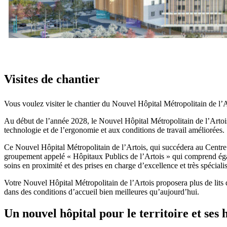
Visites de chantier
Vous voulez visiter le chantier du Nouvel Hôpital Métropolitain de l’A
Au début de l’année 2028, le Nouvel Hôpital Métropolitain de l’Artois 
technologie et de l’ergonomie et aux conditions de travail améliorées.
Ce Nouvel Hôpital Métropolitain de l’Artois, qui succédera au Centre H
groupement appelé « Hôpitaux Publics de l’Artois » qui comprend éga
soins en proximité et des prises en charge d’excellence et très spécialisé
Votre Nouvel Hôpital Métropolitain de l’Artois proposera plus de lits 
dans des conditions d’accueil bien meilleures qu’aujourd’hui.
Un nouvel hôpital pour le territoire et ses 