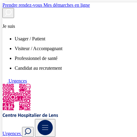
Prendre rendez-vous
Mes démarches en ligne
Je suis
Usager / Patient
Visiteur / Accompagnant
Professionnel de santé
Candidat au recrutement
Urgences
Urgences