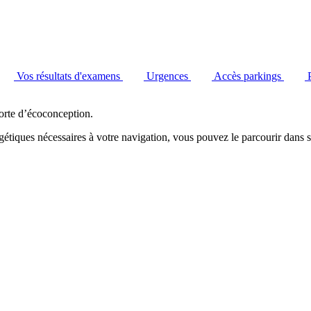
Vos résultats d'examens
Urgences
Accès parkings
orte d’écoconception.
étiques nécessaires à votre navigation, vous pouvez le parcourir dans s