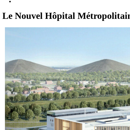
Le Nouvel Hôpital Métropolitain