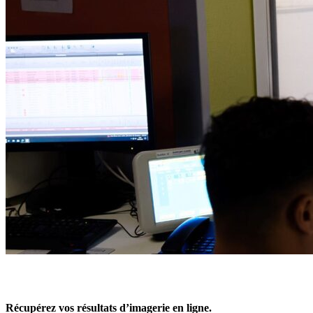
Récupérez vos résultats d’imagerie en ligne.