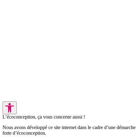
L’écoconception, ça vous concerne aussi !
Nous avons développé ce site internet dans le cadre d’une démarche
forte d’écoconception.