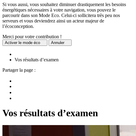
Si vous aussi, vous souhaitez diminuer drastiquement les besoins
énergétiques nécessaires à votre navigation, vous pouvez le
parcourir dans son Mode Eco. Celui-ci sollicitera très peu nos
serveurs et vous deviendrez ainsi un acteur majeur de
l’écoconception.
Merci pour votre contribution !
Activer
le mode éco
Annuler
Vos résultats d’examen
Partager la page :
Vos résultats d’examen