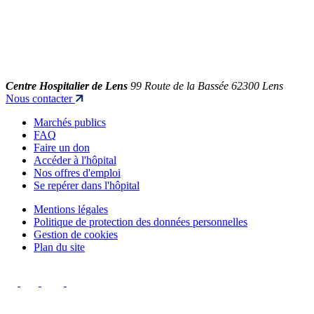
Centre Hospitalier de Lens
99 Route de la Bassée 62300 Lens
Nous contacter
Marchés publics
FAQ
Faire un don
Accéder à l'hôpital
Nos offres d'emploi
Se repérer dans l'hôpital
Mentions légales
Politique de protection des données personnelles
Gestion de cookies
Plan du site