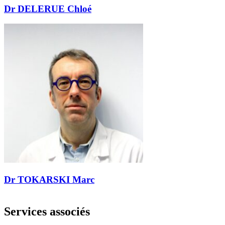
Dr DELERUE Chloé
Dr TOKARSKI Marc
Services associés