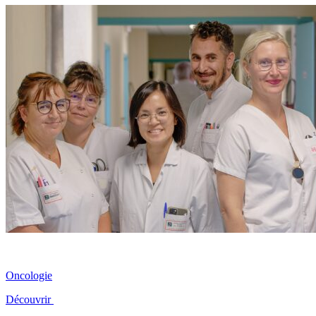
Oncologie
Découvrir