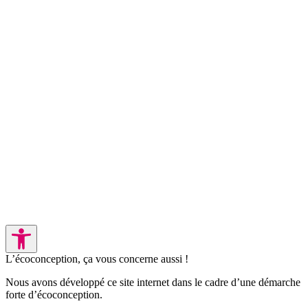
L’écoconception, ça vous concerne aussi !
Nous avons développé ce site internet dans le cadre d’une démarche
forte d’écoconception.