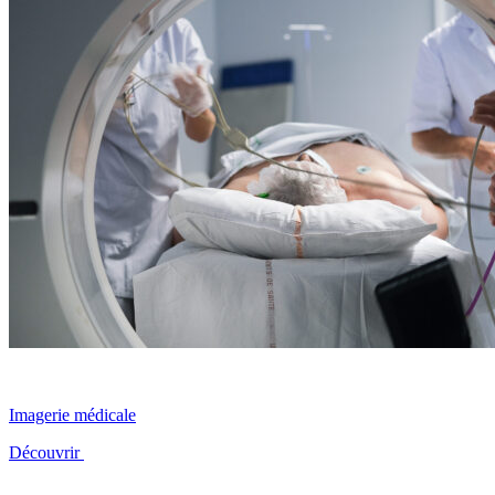
Imagerie médicale
Découvrir