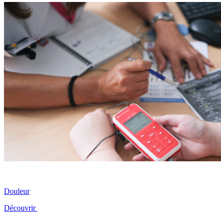
Douleur
Découvrir