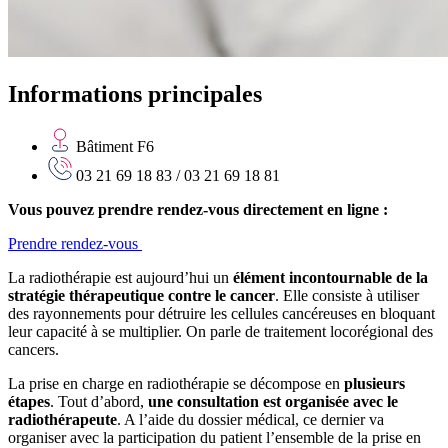
Informations principales
Bâtiment F6
03 21 69 18 83 / 03 21 69 18 81
Vous pouvez prendre rendez-vous directement en ligne :
Prendre rendez-vous
La radiothérapie est aujourd’hui un
élément incontournable de la
stratégie thérapeutique contre le cancer
. Elle consiste à utiliser
des rayonnements pour détruire les cellules cancéreuses en bloquant
leur capacité à se multiplier. On parle de traitement locorégional des
cancers.
La prise en charge en radiothérapie se décompose en
plusieurs
étapes
. Tout d’abord,
une consultation est organisée avec le
radiothérapeute
. A l’aide du dossier médical, ce dernier va
organiser avec la participation du patient l’ensemble de la prise en