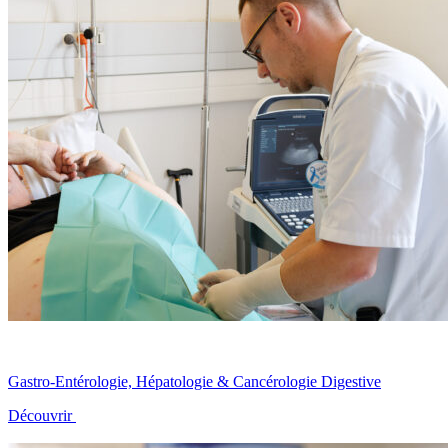
Gastro-Entérologie, Hépatologie & Cancérologie Digestive
Découvrir