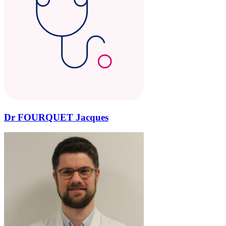
Dr FOURQUET Jacques