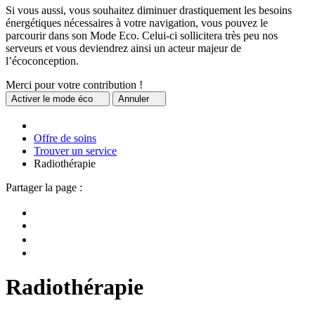
Si vous aussi, vous souhaitez diminuer drastiquement les besoins
énergétiques nécessaires à votre navigation, vous pouvez le
parcourir dans son Mode Eco. Celui-ci sollicitera très peu nos
serveurs et vous deviendrez ainsi un acteur majeur de
l’écoconception.
Merci pour votre contribution !
Activer
le mode éco
Annuler
Offre de soins
Trouver un service
Radiothérapie
Partager la page :
Radiothérapie