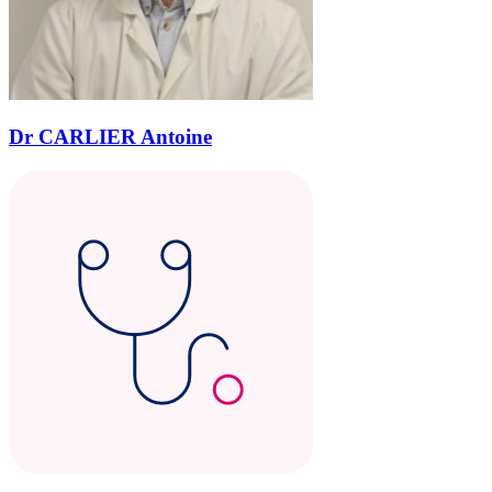
Dr CARLIER Antoine