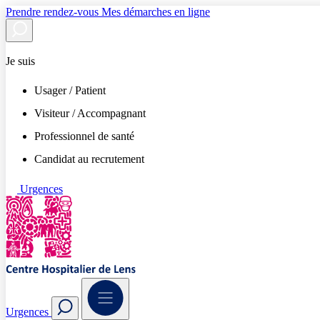
Prendre rendez-vous
Mes démarches en ligne
Je suis
Usager / Patient
Visiteur / Accompagnant
Professionnel de santé
Candidat au recrutement
Urgences
Urgences