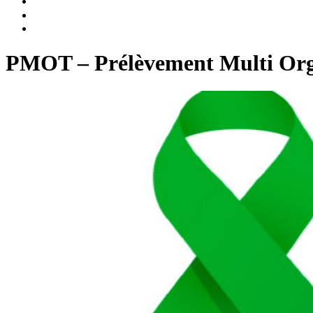
PMOT – Prélèvement Multi Orga