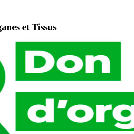
nes et Tissus