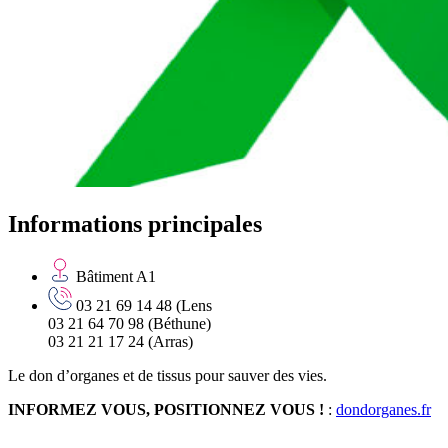
Informations principales
Bâtiment A1
03 21 69 14 48 (Lens
03 21 64 70 98 (Béthune)
03 21 21 17 24 (Arras)
Le don d’organes et de tissus pour sauver des vies.
INFORMEZ VOUS, POSITIONNEZ VOUS !
:
dondorganes.fr