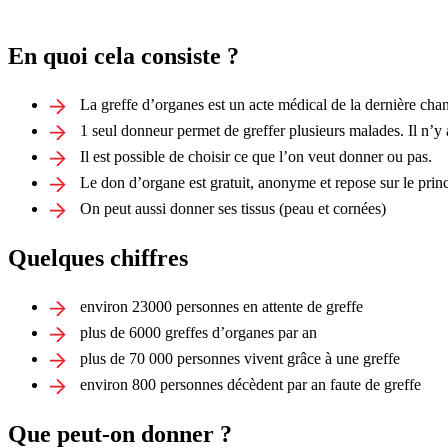
En quoi cela consiste ?
La greffe d’organes est un acte médical de la dernière cha
1 seul donneur permet de greffer plusieurs malades. Il n’y
Il est possible de choisir ce que l’on veut donner ou pas.
Le don d’organe est gratuit, anonyme et repose sur le pri
On peut aussi donner ses tissus (peau et cornées)
Quelques chiffres
environ 23000 personnes en attente de greffe
plus de 6000 greffes d’organes par an
plus de 70 000 personnes vivent grâce à une greffe
environ 800 personnes décèdent par an faute de greffe
Que peut-on donner ?