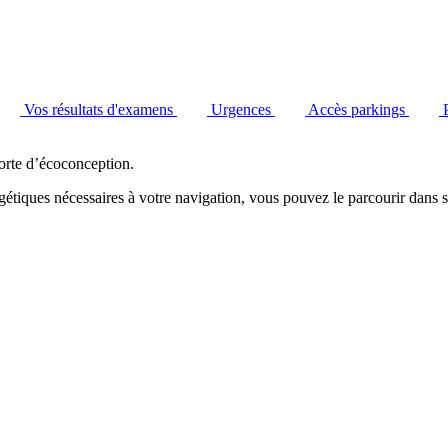
Vos résultats d'examens
Urgences
Accès parkings
orte d’écoconception.
étiques nécessaires à votre navigation, vous pouvez le parcourir dans s