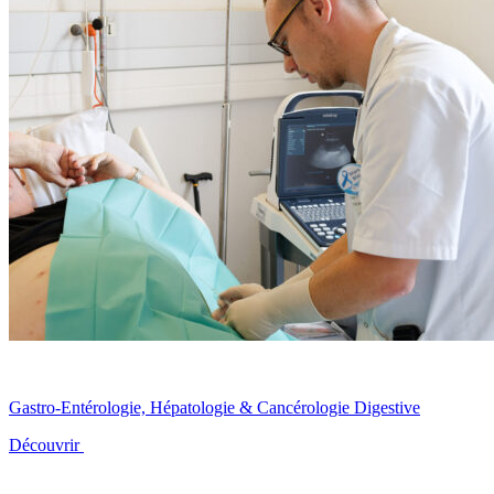
Gastro-Entérologie, Hépatologie & Cancérologie Digestive
Découvrir