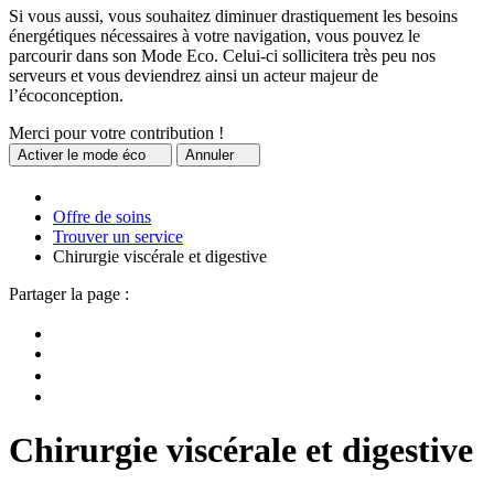
Si vous aussi, vous souhaitez diminuer drastiquement les besoins
énergétiques nécessaires à votre navigation, vous pouvez le
parcourir dans son Mode Eco. Celui-ci sollicitera très peu nos
serveurs et vous deviendrez ainsi un acteur majeur de
l’écoconception.
Merci pour votre contribution !
Activer
le mode éco
Annuler
Offre de soins
Trouver un service
Chirurgie viscérale et digestive
Partager la page :
Chirurgie viscérale et digestive