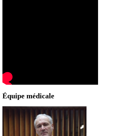
Équipe médicale