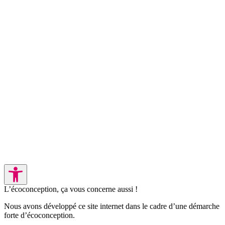
L’écoconception, ça vous concerne aussi !
Nous avons développé ce site internet dans le cadre d’une démarche
forte d’écoconception.