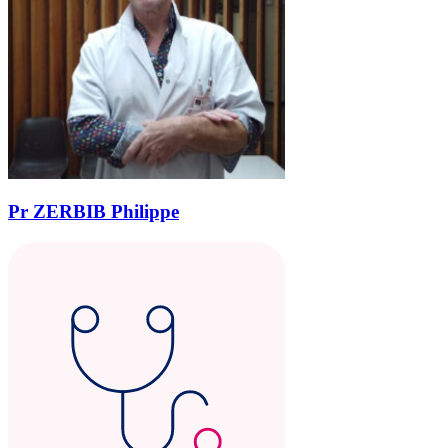
Pr ZERBIB Philippe