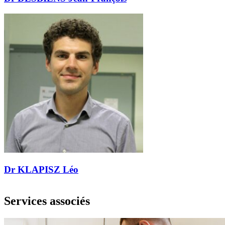
Dr KLAPISZ Léo
Services associés