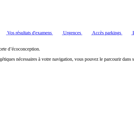
Vos résultats d'examens
Urgences
Accès parkings
orte d’écoconception.
étiques nécessaires à votre navigation, vous pouvez le parcourir dans s