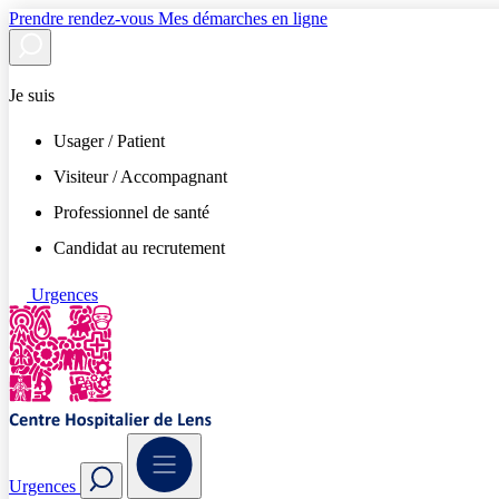
Prendre rendez-vous
Mes démarches en ligne
Je suis
Usager / Patient
Visiteur / Accompagnant
Professionnel de santé
Candidat au recrutement
Urgences
Urgences