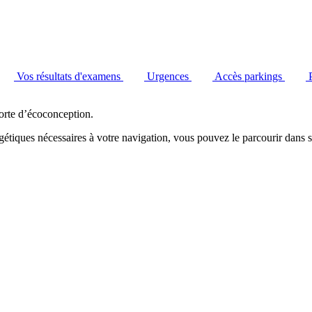
Vos résultats d'examens
Urgences
Accès parkings
orte d’écoconception.
étiques nécessaires à votre navigation, vous pouvez le parcourir dans s