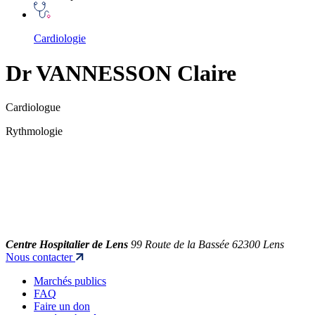
Cardiologie
Dr VANNESSON Claire
Cardiologue
Rythmologie
Centre Hospitalier de Lens
99 Route de la Bassée 62300 Lens
Nous contacter
Marchés publics
FAQ
Faire un don