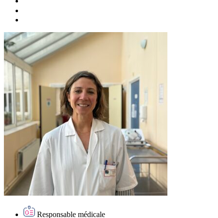
Responsable médicale