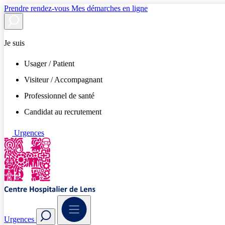
Prendre rendez-vous
Mes démarches en ligne
Je suis
Usager / Patient
Visiteur / Accompagnant
Professionnel de santé
Candidat au recrutement
Urgences
Urgences