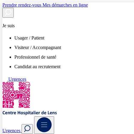
Prendre rendez-vous
Mes démarches en ligne
Je suis
Usager / Patient
Visiteur / Accompagnant
Professionnel de santé
Candidat au recrutement
Urgences
Urgences