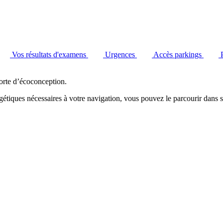
Vos résultats d'examens
Urgences
Accès parkings
orte d’écoconception.
étiques nécessaires à votre navigation, vous pouvez le parcourir dans s