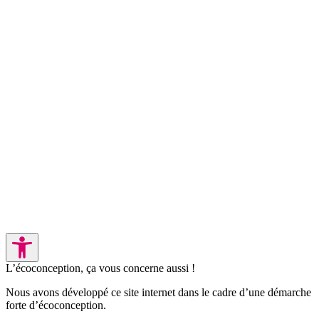
L’écoconception, ça vous concerne aussi !
Nous avons développé ce site internet dans le cadre d’une démarche
forte d’écoconception.