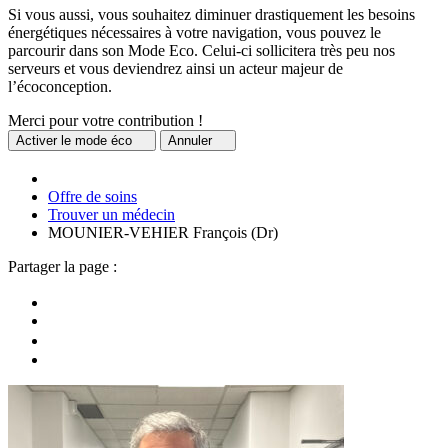
Si vous aussi, vous souhaitez diminuer drastiquement les besoins
énergétiques nécessaires à votre navigation, vous pouvez le
parcourir dans son Mode Eco. Celui-ci sollicitera très peu nos
serveurs et vous deviendrez ainsi un acteur majeur de
l’écoconception.
Merci pour votre contribution !
Activer
le mode éco
Annuler
Offre de soins
Trouver un médecin
MOUNIER-VEHIER François (Dr)
Partager la page :