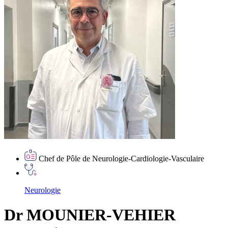
Chef de Pôle de Neurologie-Cardiologie-Vasculaire
Neurologie
Dr MOUNIER-VEHIER