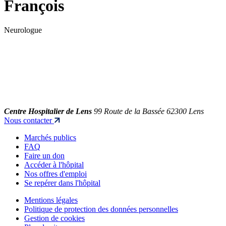
François
Neurologue
Centre Hospitalier de Lens
99 Route de la Bassée 62300 Lens
Nous contacter
Marchés publics
FAQ
Faire un don
Accéder à l'hôpital
Nos offres d'emploi
Se repérer dans l'hôpital
Mentions légales
Politique de protection des données personnelles
Gestion de cookies