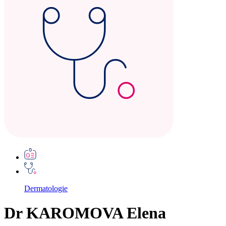
Dermatologie
Dr KAROMOVA Elena