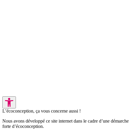
L’écoconception, ça vous concerne aussi !
Nous avons développé ce site internet dans le cadre d’une démarche
forte d’écoconception.