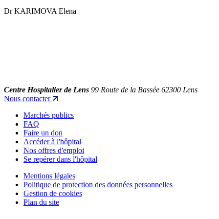
Dr KARIMOVA Elena
Centre Hospitalier de Lens
99 Route de la Bassée 62300 Lens
Nous contacter
Marchés publics
FAQ
Faire un don
Accéder à l'hôpital
Nos offres d'emploi
Se repérer dans l'hôpital
Mentions légales
Politique de protection des données personnelles
Gestion de cookies
Plan du site