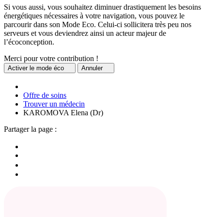
Si vous aussi, vous souhaitez diminuer drastiquement les besoins
énergétiques nécessaires à votre navigation, vous pouvez le
parcourir dans son Mode Eco. Celui-ci sollicitera très peu nos
serveurs et vous deviendrez ainsi un acteur majeur de
l’écoconception.
Merci pour votre contribution !
Activer
le mode éco
Annuler
Offre de soins
Trouver un médecin
KAROMOVA Elena (Dr)
Partager la page :