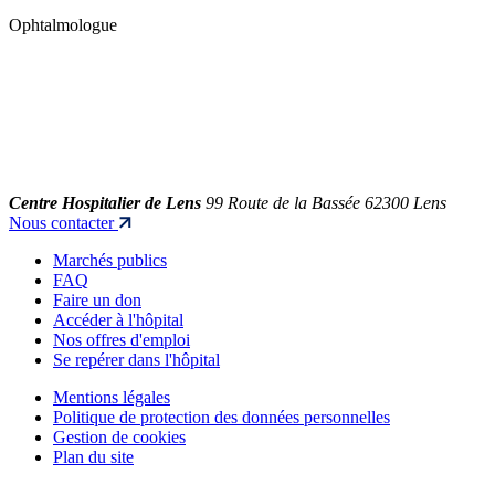
Ophtalmologue
Centre Hospitalier de Lens
99 Route de la Bassée 62300 Lens
Nous contacter
Marchés publics
FAQ
Faire un don
Accéder à l'hôpital
Nos offres d'emploi
Se repérer dans l'hôpital
Mentions légales
Politique de protection des données personnelles
Gestion de cookies
Plan du site