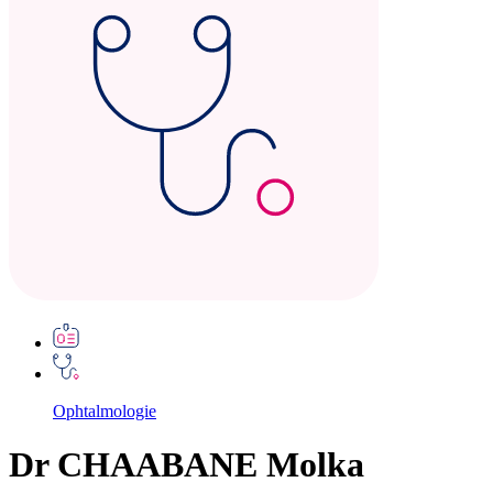
Ophtalmologie
Dr CHAABANE Molka