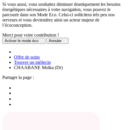
Si vous aussi, vous souhaitez diminuer drastiquement les besoins
énergétiques nécessaires à votre navigation, vous pouvez le
parcourir dans son Mode Eco. Celui-ci sollicitera très peu nos
serveurs et vous deviendrez ainsi un acteur majeur de
l’écoconception.
Merci pour votre contribution !
Activer
le mode éco
Annuler
Offre de soins
Trouver un médecin
CHAABANE Molka (Dr)
Partager la page :