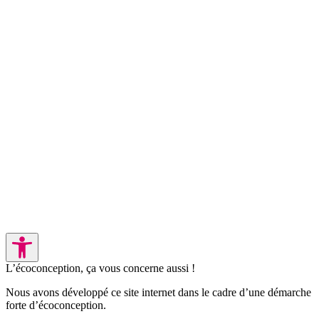
L’écoconception, ça vous concerne aussi !
Nous avons développé ce site internet dans le cadre d’une démarche
forte d’écoconception.