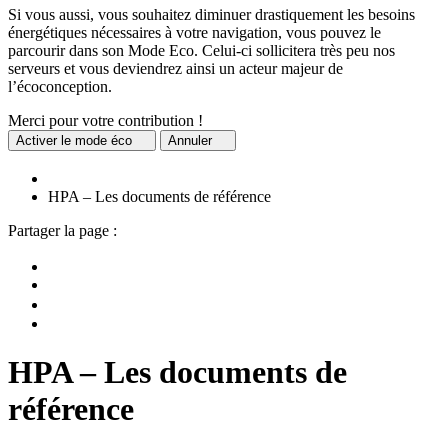
Si vous aussi, vous souhaitez diminuer drastiquement les besoins
énergétiques nécessaires à votre navigation, vous pouvez le
parcourir dans son Mode Eco. Celui-ci sollicitera très peu nos
serveurs et vous deviendrez ainsi un acteur majeur de
l’écoconception.
Merci pour votre contribution !
Activer
le mode éco
Annuler
HPA – Les documents de référence
Partager la page :
HPA – Les documents de
référence