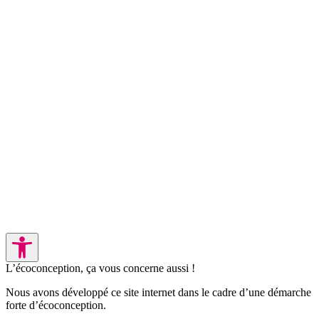
L’écoconception, ça vous concerne aussi !
Nous avons développé ce site internet dans le cadre d’une démarche
forte d’écoconception.