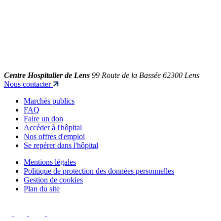
Centre Hospitalier de Lens
99 Route de la Bassée 62300 Lens
Nous contacter
Marchés publics
FAQ
Faire un don
Accéder à l'hôpital
Nos offres d'emploi
Se repérer dans l'hôpital
Mentions légales
Politique de protection des données personnelles
Gestion de cookies
Plan du site