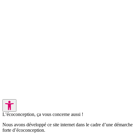
L’écoconception, ça vous concerne aussi !
Nous avons développé ce site internet dans le cadre d’une démarche
forte d’écoconception.