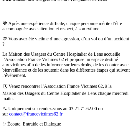
💜 Après une expérience difficile, chaque personne mérite d’être
accompagnée avec attention et respect, à son rythme.
💬 Vous avez été victime d’une agression, d’un vol ou d’un accident
?
La Maison des Usagers du Centre Hospitalier de Lens accueille
l’Association France Victimes 62 et propose un espace destiné
aux victimes afin de les informer sur leurs droits, de les écouter avec
bienveillance et de les soutenir dans les différentes étapes qui suivent
l’événement.
🗓️ Venez rencontrer l’Association France Victimes 62, à la
Maison des Usagers du Centre Hospitalier de Lens chaque mercredi
matin.
📝 Uniquement sur rendez-vous au 03.21.71.62.00 ou
sur
contact@francevictimes62.fr
✨ Écoute, Entraide et Dialogue