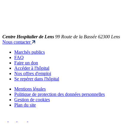
Centre Hospitalier de Lens
99 Route de la Bassée 62300 Lens
Nous contacter
Marchés publics
FAQ
Faire un don
Accéder à l'hôpital
Nos offres d'emploi
Se repérer dans l'hôpital
Mentions légales
Politique de protection des données personnelles
Gestion de cookies
Plan du site