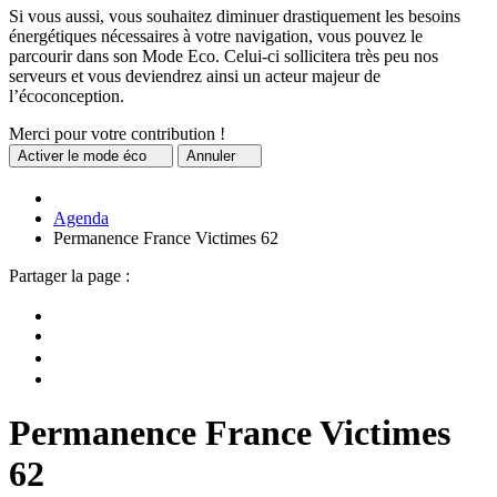
Si vous aussi, vous souhaitez diminuer drastiquement les besoins
énergétiques nécessaires à votre navigation, vous pouvez le
parcourir dans son Mode Eco. Celui-ci sollicitera très peu nos
serveurs et vous deviendrez ainsi un acteur majeur de
l’écoconception.
Merci pour votre contribution !
Activer
le mode éco
Annuler
Agenda
Permanence France Victimes 62
Partager la page :
Permanence France Victimes
62