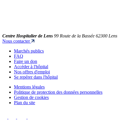
Centre Hospitalier de Lens
99 Route de la Bassée 62300 Lens
Nous contacter
Marchés publics
FAQ
Faire un don
Accéder à l'hôpital
Nos offres d'emploi
Se repérer dans l'hôpital
Mentions légales
Politique de protection des données personnelles
Gestion de cookies
Plan du site