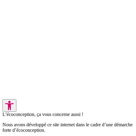
L’écoconception, ça vous concerne aussi !
Nous avons développé ce site internet dans le cadre d’une démarche
forte d’écoconception.