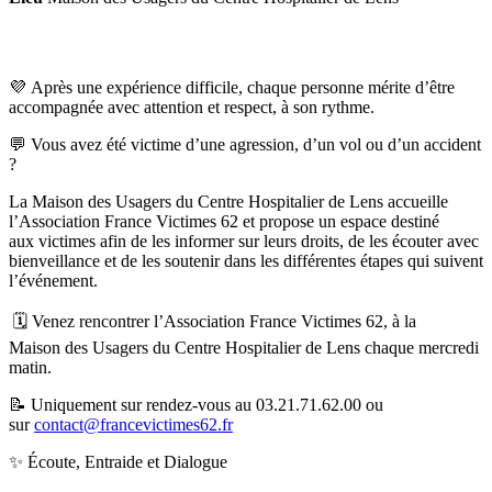
💜 Après une expérience difficile, chaque personne mérite d’être
accompagnée avec attention et respect, à son rythme.
💬 Vous avez été victime d’une agression, d’un vol ou d’un accident
?
La Maison des Usagers du Centre Hospitalier de Lens accueille
l’Association France Victimes 62 et propose un espace destiné
aux victimes afin de les informer sur leurs droits, de les écouter avec
bienveillance et de les soutenir dans les différentes étapes qui suivent
l’événement.
🗓️ Venez rencontrer l’Association France Victimes 62, à la
Maison des Usagers du Centre Hospitalier de Lens chaque mercredi
matin.
📝 Uniquement sur rendez-vous au 03.21.71.62.00 ou
sur
contact@francevictimes62.fr
✨ Écoute, Entraide et Dialogue