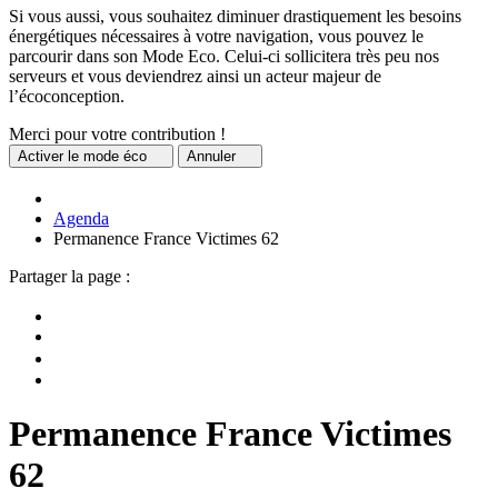
Si vous aussi, vous souhaitez diminuer drastiquement les besoins
énergétiques nécessaires à votre navigation, vous pouvez le
parcourir dans son Mode Eco. Celui-ci sollicitera très peu nos
serveurs et vous deviendrez ainsi un acteur majeur de
l’écoconception.
Merci pour votre contribution !
Activer
le mode éco
Annuler
Agenda
Permanence France Victimes 62
Partager la page :
Permanence France Victimes
62