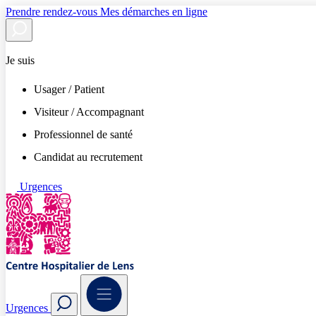
Prendre rendez-vous
Mes démarches en ligne
Je suis
Usager / Patient
Visiteur / Accompagnant
Professionnel de santé
Candidat au recrutement
Urgences
Urgences