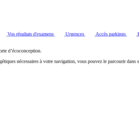
Vos résultats d'examens
Urgences
Accès parkings
orte d’écoconception.
étiques nécessaires à votre navigation, vous pouvez le parcourir dans s