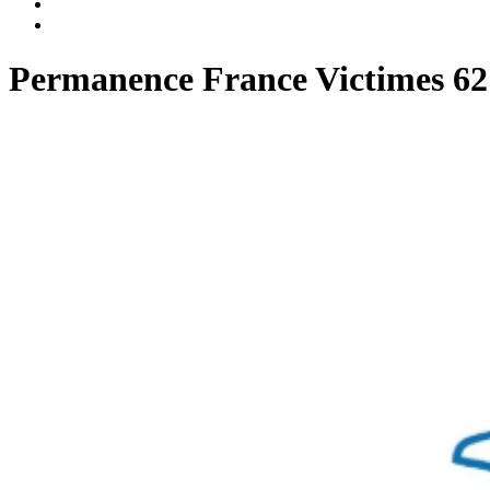
Permanence France Victimes 62