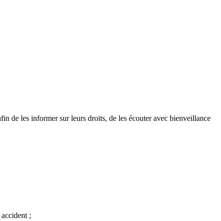
 de les informer sur leurs droits, de les écouter avec bienveillance
 accident ;