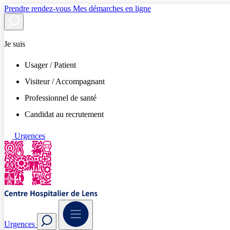
Prendre rendez-vous
Mes démarches en ligne
Je suis
Usager / Patient
Visiteur / Accompagnant
Professionnel de santé
Candidat au recrutement
Urgences
Urgences