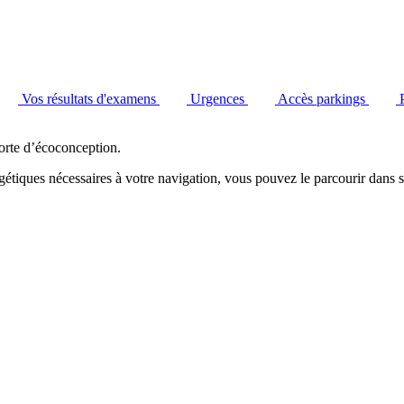
Vos résultats d'examens
Urgences
Accès parkings
orte d’écoconception.
étiques nécessaires à votre navigation, vous pouvez le parcourir dans s