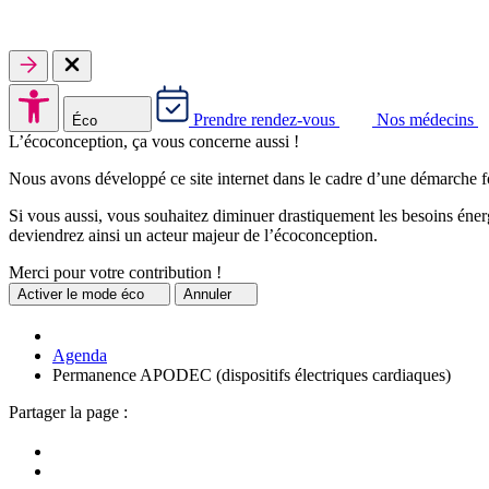
Prendre rendez-vous
Nos médecins
Éco
L’écoconception, ça vous concerne aussi !
Nous avons développé ce site internet dans le cadre d’une démarche f
Si vous aussi, vous souhaitez diminuer drastiquement les besoins énerg
deviendrez ainsi un acteur majeur de l’écoconception.
Merci pour votre contribution !
Activer
le mode éco
Annuler
Agenda
Permanence APODEC (dispositifs électriques cardiaques)
Partager la page :