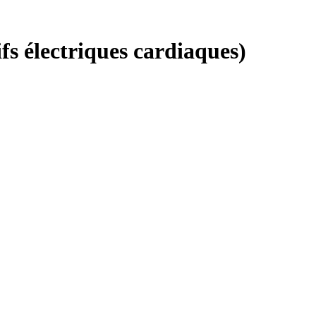
 électriques cardiaques)