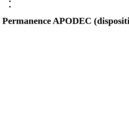
Permanence APODEC (dispositifs