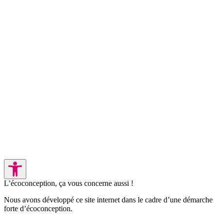
L’écoconception, ça vous concerne aussi !
Nous avons développé ce site internet dans le cadre d’une démarche
forte d’écoconception.