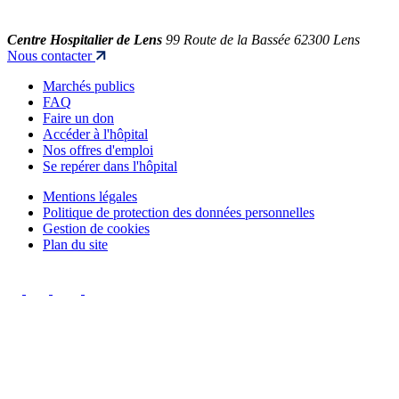
Centre Hospitalier de Lens
99 Route de la Bassée 62300 Lens
Nous contacter
Marchés publics
FAQ
Faire un don
Accéder à l'hôpital
Nos offres d'emploi
Se repérer dans l'hôpital
Mentions légales
Politique de protection des données personnelles
Gestion de cookies
Plan du site