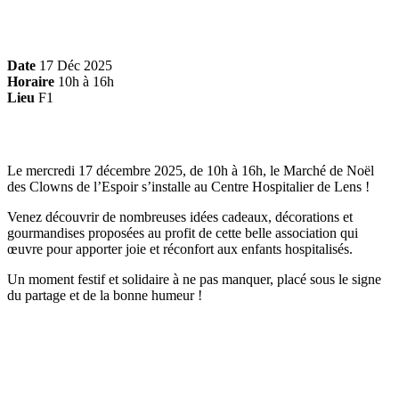
Date
17 Déc 2025
Horaire
10h à 16h
Lieu
F1
Le mercredi 17 décembre 2025, de 10h à 16h, le Marché de Noël
des Clowns de l’Espoir s’installe au Centre Hospitalier de Lens !
Venez découvrir de nombreuses idées cadeaux, décorations et
gourmandises proposées au profit de cette belle association qui
œuvre pour apporter joie et réconfort aux enfants hospitalisés.
Un moment festif et solidaire à ne pas manquer, placé sous le signe
du partage et de la bonne humeur !