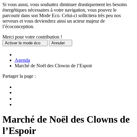
Si vous aussi, vous souhaitez diminuer drastiquement les besoins
énergétiques nécessaires à votre navigation, vous pouvez le
parcourir dans son Mode Eco. Celui-ci sollicitera très peu nos
serveurs et vous deviendrez ainsi un acteur majeur de
l’écoconception.
Merci pour votre contribution !
Activer
le mode éco
Annuler
Agenda
Marché de Noël des Clowns de l’Espoir
Partager la page :
Marché de Noël des Clowns de
l’Espoir