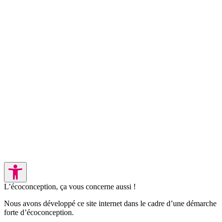
L’écoconception, ça vous concerne aussi !
Nous avons développé ce site internet dans le cadre d’une démarche
forte d’écoconception.