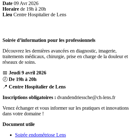
Date
09 Avr 2026
Horaire
de 19h à 20h
Lieu
Centre Hospitalier de Lens
Soirée d’information pour les professionnels
Découvrez les dernières avancées en diagnostic, imagerie,
traitements médicaux, chirurgie, prise en charge de la douleur et
réseaux de soins.
📅
Jeudi 9 avril 2026
🕖
De 19h à 20h
📍
Centre Hospitalier de Lens
Inscriptions obligatoires :
dvandendriessche@ch-lens.fr
Venez échanger et vous informer sur les pratiques et innovations
dans votre domaine !
Document utile
Soirée endométriose Lens