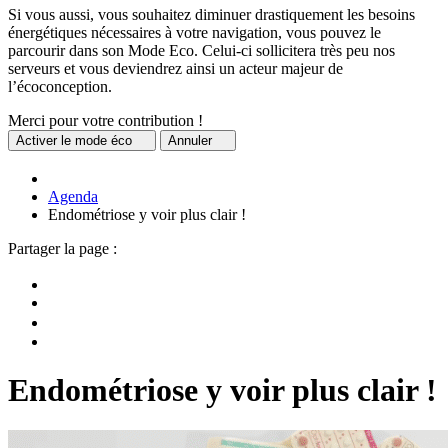
Si vous aussi, vous souhaitez diminuer drastiquement les besoins
énergétiques nécessaires à votre navigation, vous pouvez le
parcourir dans son Mode Eco. Celui-ci sollicitera très peu nos
serveurs et vous deviendrez ainsi un acteur majeur de
l’écoconception.
Merci pour votre contribution !
Activer
le mode éco
Annuler
Agenda
Endométriose y voir plus clair !
Partager la page :
Endométriose y voir plus clair !