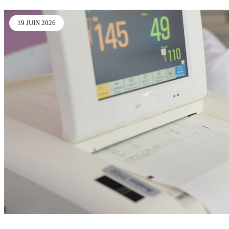
19 JUIN 2026