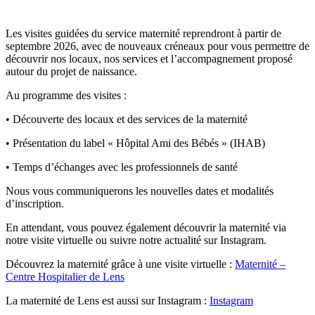
Les visites guidées du service maternité reprendront à partir de
septembre 2026, avec de nouveaux créneaux pour vous permettre de
découvrir nos locaux, nos services et l’accompagnement proposé
autour du projet de naissance.
Au programme des visites :
• Découverte des locaux et des services de la maternité
• Présentation du label « Hôpital Ami des Bébés » (IHAB)
• Temps d’échanges avec les professionnels de santé
Nous vous communiquerons les nouvelles dates et modalités
d’inscription.
En attendant, vous pouvez également découvrir la maternité via
notre visite virtuelle ou suivre notre actualité sur Instagram.
Découvrez la maternité grâce à une visite virtuelle :
Maternité –
Centre Hospitalier de Lens
La maternité de Lens est aussi sur Instagram :
Instagram