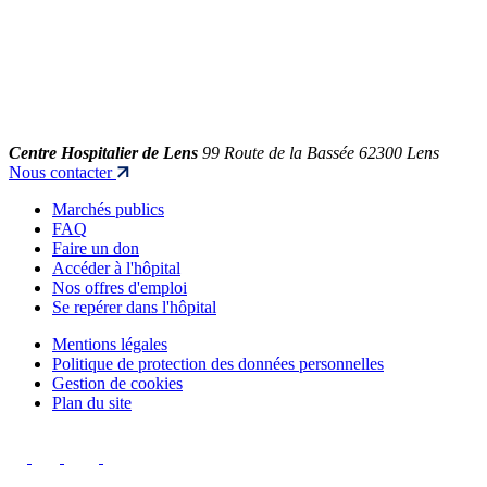
Centre Hospitalier de Lens
99 Route de la Bassée 62300 Lens
Nous contacter
Marchés publics
FAQ
Faire un don
Accéder à l'hôpital
Nos offres d'emploi
Se repérer dans l'hôpital
Mentions légales
Politique de protection des données personnelles
Gestion de cookies
Plan du site