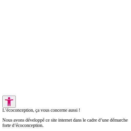
L’écoconception, ça vous concerne aussi !
Nous avons développé ce site internet dans le cadre d’une démarche
forte d’écoconception.