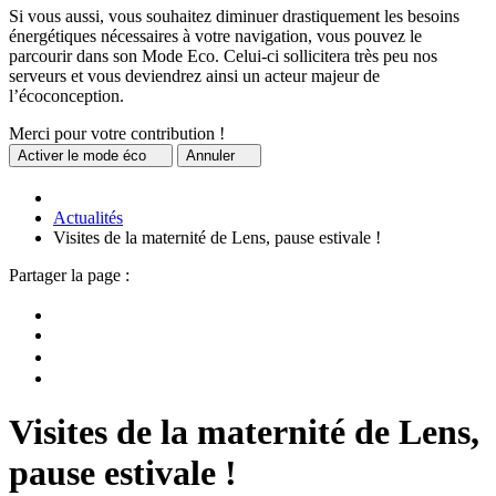
Si vous aussi, vous souhaitez diminuer drastiquement les besoins
énergétiques nécessaires à votre navigation, vous pouvez le
parcourir dans son Mode Eco. Celui-ci sollicitera très peu nos
serveurs et vous deviendrez ainsi un acteur majeur de
l’écoconception.
Merci pour votre contribution !
Activer
le mode éco
Annuler
Actualités
Visites de la maternité de Lens, pause estivale !
Partager la page :
Visites de la maternité de Lens,
pause estivale !