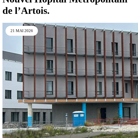
de l’Artois.
21 MAI 2026