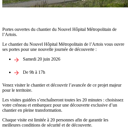
Portes ouvertes du chantier du Nouvel Hôpital Métropolitain de
l’Artois.
Le chantier du Nouvel Hôpital Métropolitain de l’Artois vous ouvre
ses portes pour une nouvelle journée de découverte :
Samedi 20 juin 2026
De 9h à 17h
Venez visiter le chantier et découvrir l’avancée de ce projet majeur
pour le territoire.
Les visites guidées s’enchaîneront toutes les 20 minutes : choisissez
votre créneau et embarquez pour une découverte exclusive d’un
chantier en pleine transformation.
Chaque visite est limitée à 20 personnes afin de garantir les
meilleures conditions de sécurité et de découverte.