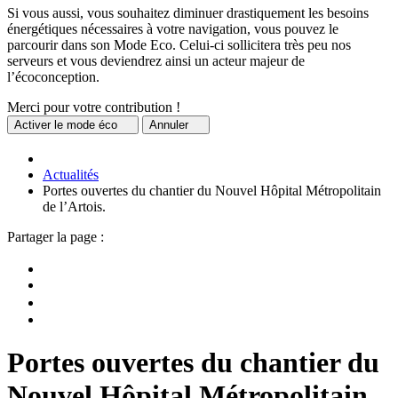
Si vous aussi, vous souhaitez diminuer drastiquement les besoins
énergétiques nécessaires à votre navigation, vous pouvez le
parcourir dans son Mode Eco. Celui-ci sollicitera très peu nos
serveurs et vous deviendrez ainsi un acteur majeur de
l’écoconception.
Merci pour votre contribution !
Activer
le mode éco
Annuler
Actualités
Portes ouvertes du chantier du Nouvel Hôpital Métropolitain
de l’Artois.
Partager la page :
Portes ouvertes du chantier du
Nouvel Hôpital Métropolitain