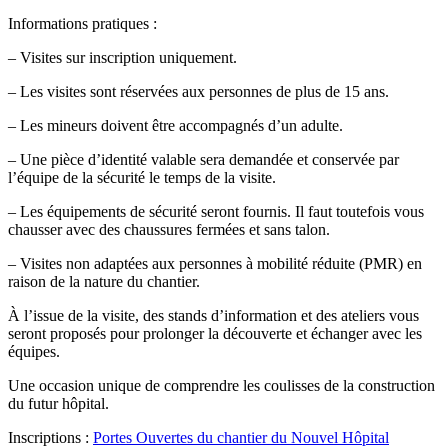
Informations pratiques :
– Visites sur inscription uniquement.
– Les visites sont réservées aux personnes de plus de 15 ans.
– Les mineurs doivent être accompagnés d’un adulte.
– Une pièce d’identité valable sera demandée et conservée par
l’équipe de la sécurité le temps de la visite.
– Les équipements de sécurité seront fournis. Il faut toutefois vous
chausser avec des chaussures fermées et sans talon.
– Visites non adaptées aux personnes à mobilité réduite (PMR) en
raison de la nature du chantier.
À l’issue de la visite, des stands d’information et des ateliers vous
seront proposés pour prolonger la découverte et échanger avec les
équipes.
Une occasion unique de comprendre les coulisses de la construction
du futur hôpital.
Inscriptions :
Portes Ouvertes du chantier du Nouvel Hôpital