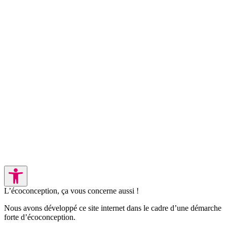
L’écoconception, ça vous concerne aussi !
Nous avons développé ce site internet dans le cadre d’une démarche
forte d’écoconception.