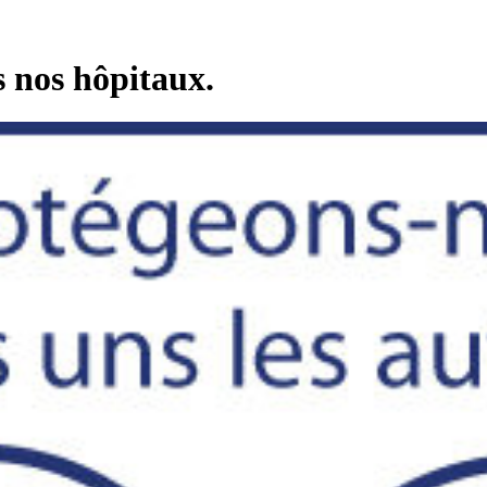
 nos hôpitaux.