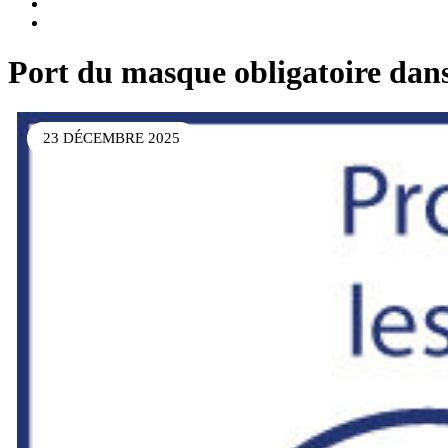
Port du masque obligatoire dans
23 DÉCEMBRE 2025