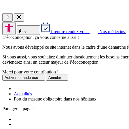
Prendre rendez-vous
Nos médecins
Éco
L’écoconception, ça vous concerne aussi !
Nous avons développé ce site internet dans le cadre d’une démarche f
Si vous aussi, vous souhaitez diminuer drastiquement les besoins énerg
deviendrez ainsi un acteur majeur de l’écoconception.
Merci pour votre contribution !
Activer
le mode éco
Annuler
Actualités
Port du masque obligatoire dans nos hôpitaux.
Partager la page :