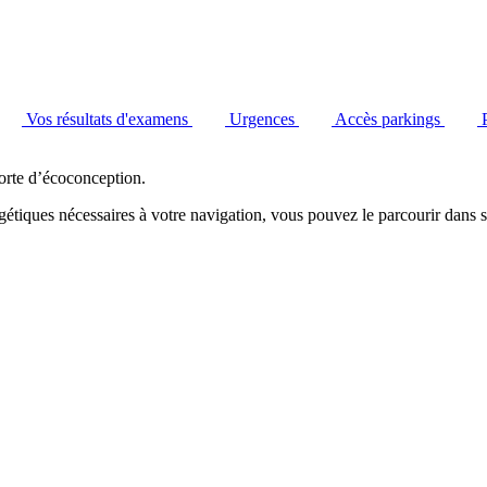
Vos résultats d'examens
Urgences
Accès parkings
orte d’écoconception.
étiques nécessaires à votre navigation, vous pouvez le parcourir dans s