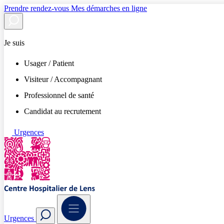
Prendre rendez-vous
Mes démarches en ligne
Je suis
Usager / Patient
Visiteur / Accompagnant
Professionnel de santé
Candidat au recrutement
Urgences
Urgences