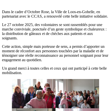
Dans le cadre d’Octobre Rose, la Ville de Loos-en-Gohelle, en
partenariat avec le CCAS, a renouvelé cette belle initiative solidaire.
Le 27 octobre 2025, des volontaires se sont rassemblés pour une
marche conviviale, ponctuée d’un geste symbolique et chaleureux :
la distribution de gâteaux et de chèches aux patients et aux
soignants.
Cette action, simple mais porteuse de sens, a permis d’apporter un
moment de réconfort aux personnes touchées par la maladie et de
témoigner une réelle reconnaissance au personnel soignant pour leur
engagement au quotidien.
Un grand merci à toutes celles et ceux qui ont participé à cette belle
mobilisation.