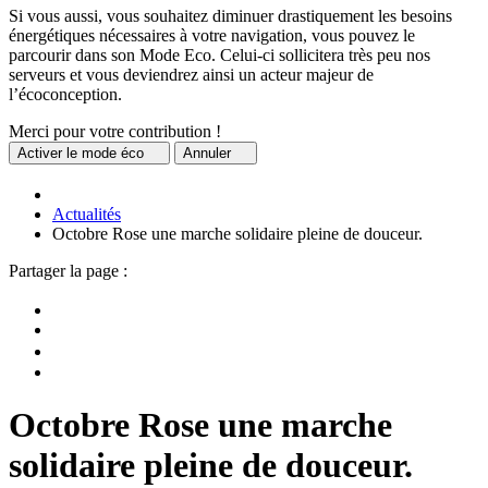
Si vous aussi, vous souhaitez diminuer drastiquement les besoins
énergétiques nécessaires à votre navigation, vous pouvez le
parcourir dans son Mode Eco. Celui-ci sollicitera très peu nos
serveurs et vous deviendrez ainsi un acteur majeur de
l’écoconception.
Merci pour votre contribution !
Activer
le mode éco
Annuler
Actualités
Octobre Rose une marche solidaire pleine de douceur.
Partager la page :
Octobre Rose une marche
solidaire pleine de douceur.