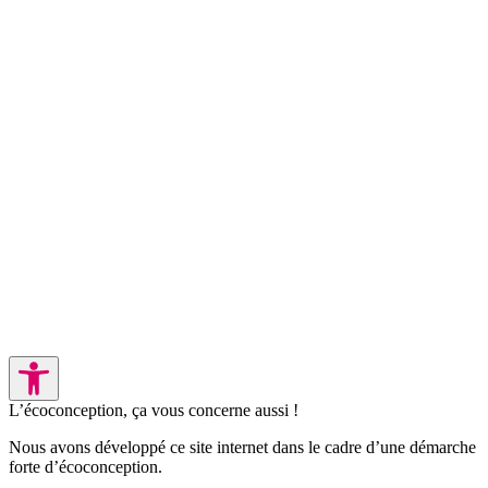
L’écoconception, ça vous concerne aussi !
Nous avons développé ce site internet dans le cadre d’une démarche
forte d’écoconception.