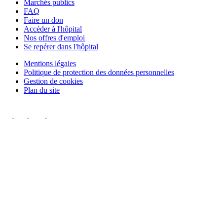
Marchés publics
FAQ
Faire un don
Accéder à l'hôpital
Nos offres d'emploi
Se repérer dans l'hôpital
Mentions légales
Politique de protection des données personnelles
Gestion de cookies
Plan du site