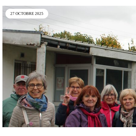
27 OCTOBRE 2025