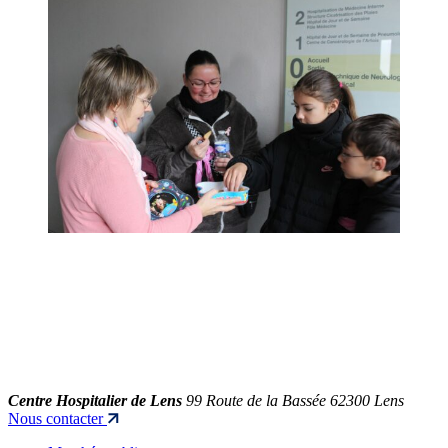
Centre Hospitalier de Lens
99 Route de la Bassée 62300 Lens
Nous contacter