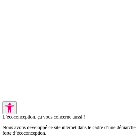
L’écoconception, ça vous concerne aussi !
Nous avons développé ce site internet dans le cadre d’une démarche
forte d’écoconception.