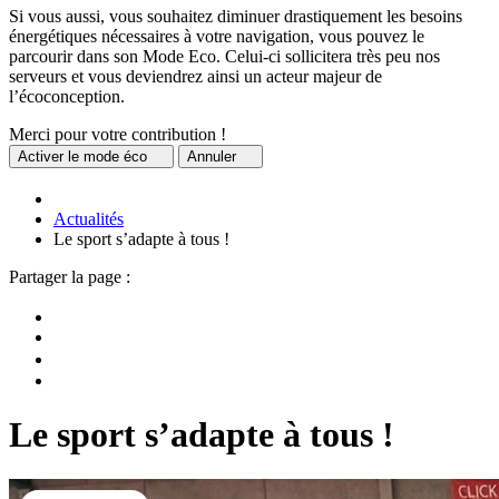
Si vous aussi, vous souhaitez diminuer drastiquement les besoins
énergétiques nécessaires à votre navigation, vous pouvez le
parcourir dans son Mode Eco. Celui-ci sollicitera très peu nos
serveurs et vous deviendrez ainsi un acteur majeur de
l’écoconception.
Merci pour votre contribution !
Activer
le mode éco
Annuler
Actualités
Le sport s’adapte à tous !
Partager la page :
Le sport s’adapte à tous !