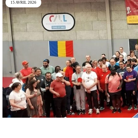
15 AVRIL 2026