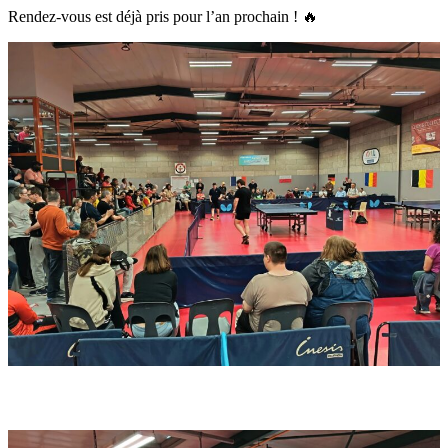
Rendez-vous est déjà pris pour l’an prochain ! 🔥