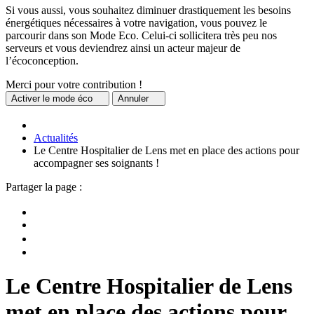
Si vous aussi, vous souhaitez diminuer drastiquement les besoins
énergétiques nécessaires à votre navigation, vous pouvez le
parcourir dans son Mode Eco. Celui-ci sollicitera très peu nos
serveurs et vous deviendrez ainsi un acteur majeur de
l’écoconception.
Merci pour votre contribution !
Activer
le mode éco
Annuler
Actualités
Le Centre Hospitalier de Lens met en place des actions pour
accompagner ses soignants !
Partager la page :
Le Centre Hospitalier de Lens
met en place des actions pour