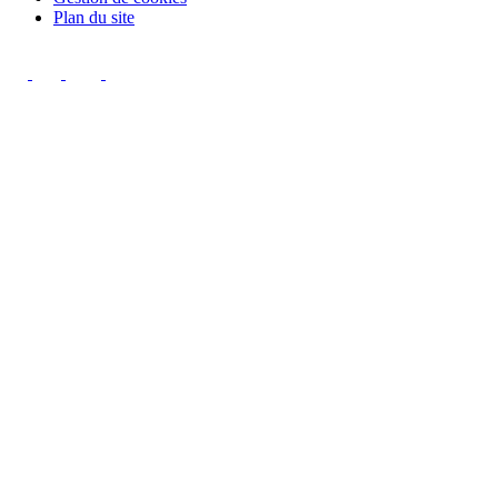
Plan du site