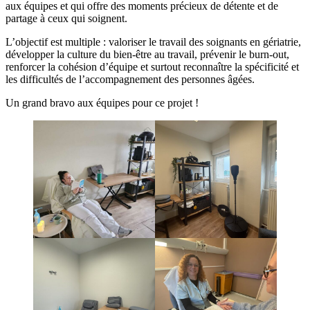
aux équipes et qui offre des moments précieux de détente et de
partage à ceux qui soignent.
L’objectif est multiple : valoriser le travail des soignants en gériatrie,
développer la culture du bien-être au travail, prévenir le burn-out,
renforcer la cohésion d’équipe et surtout reconnaître la spécificité et
les difficultés de l’accompagnement des personnes âgées.
Un grand bravo aux équipes pour ce projet !