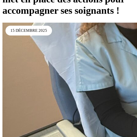
accompagner ses soignants !
15 DÉCEMBRE 2025