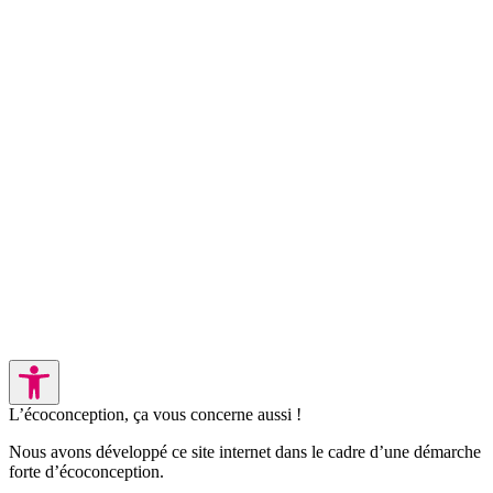
L’écoconception, ça vous concerne aussi !
Nous avons développé ce site internet dans le cadre d’une démarche
forte d’écoconception.