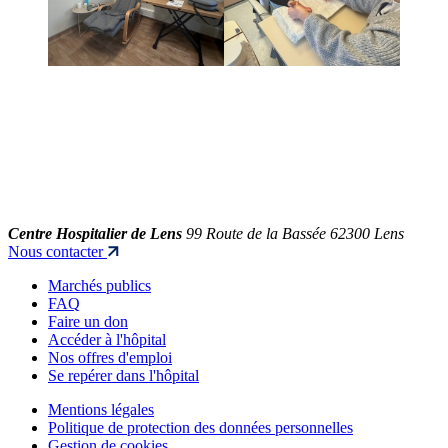
Centre Hospitalier de Lens
99 Route de la Bassée 62300 Lens
Nous contacter
Marchés publics
FAQ
Faire un don
Accéder à l'hôpital
Nos offres d'emploi
Se repérer dans l'hôpital
Mentions légales
Politique de protection des données personnelles
Gestion de cookies