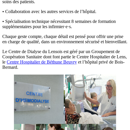
soins des patients.
• Collaboration avec les autres services de l’hôpital.
• Spécialisation technique nécessitant 8 semaines de formation
supplémentaires pour les infirmier·e·s.
Chaque geste compte, chaque détail est pensé pour offrir une prise
en charge de qualité, dans un environnement sécurisé et bienveillant.
Le Centre de Dialyse du Lensois est géré par un Groupement de
Coopération Sanitaire dont font partie le Centre Hospitalier de Lens,
le
Centre Hospitalier de Béthune Beuvry
et l’hôpital privé de Bois-
Bernard.