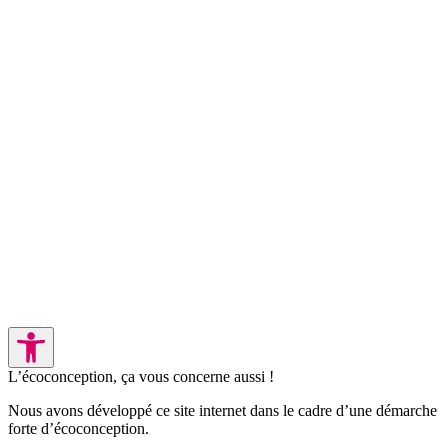
L’écoconception, ça vous concerne aussi !
Nous avons développé ce site internet dans le cadre d’une démarche
forte d’écoconception.