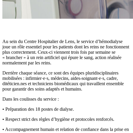
Au sein du Centre Hospitalier de Lens, le service d’hémodialyse
joue un rôle essentiel pour les patients dont les reins ne fonctionnent
plus correctement. Ceux-ci viennent trois fois par semaine se
« brancher » à un rein artificiel qui épure le sang, action réalisée
normalement par les reins.
Derrière chaque séance, ce sont des équipes pluridisciplinaires
mobilisées : infirmier·e·s, médecins, aides-soignant·e·s, cadre,
ditéticien.nes et techniciens biomédicaux qui travaillent ensemble
pour garantir des soins adaptés et humains.
Dans les coulisses du service :
• Préparation des 18 postes de dialyse.
• Respect strict des règles d’hygiène et protocoles renforcés.
• Accompagnement humain et relation de confiance dans la prise en