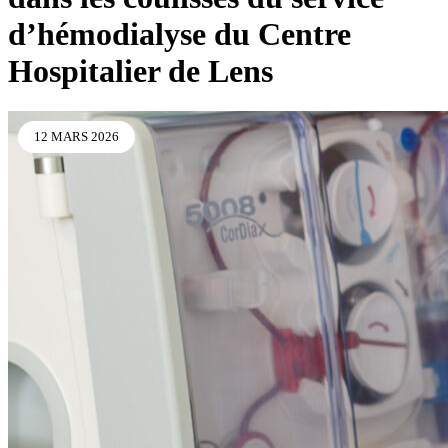
d’hémodialyse du Centre
Hospitalier de Lens
12 MARS 2026