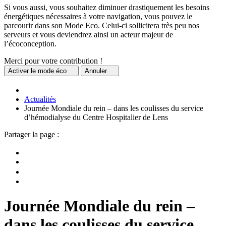
Si vous aussi, vous souhaitez diminuer drastiquement les besoins
énergétiques nécessaires à votre navigation, vous pouvez le
parcourir dans son Mode Eco. Celui-ci sollicitera très peu nos
serveurs et vous deviendrez ainsi un acteur majeur de
l’écoconception.
Merci pour votre contribution !
Activer
le mode éco
Annuler
Actualités
Journée Mondiale du rein – dans les coulisses du service
d’hémodialyse du Centre Hospitalier de Lens
Partager la page :
Journée Mondiale du rein –
dans les coulisses du service