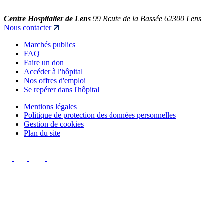
Centre Hospitalier de Lens
99 Route de la Bassée 62300 Lens
Nous contacter
Marchés publics
FAQ
Faire un don
Accéder à l'hôpital
Nos offres d'emploi
Se repérer dans l'hôpital
Mentions légales
Politique de protection des données personnelles
Gestion de cookies
Plan du site