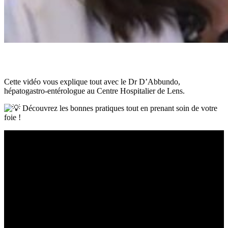
Cette vidéo vous explique tout avec le Dr D’Abbundo,
hépatogastro‑entérologue au Centre Hospitalier de Lens.
Découvrez les bonnes pratiques tout en prenant soin de votre
foie !