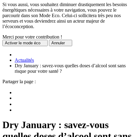
Si vous aussi, vous souhaitez diminuer drastiquement les besoins
énergétiques nécessaires à votre navigation, vous pouvez le
parcourir dans son Mode Eco. Celui-ci sollicitera très peu nos
serveurs et vous deviendrez ainsi un acteur majeur de
l’écoconception.
Merci pour votre contribution !
Activer
le mode éco
Annuler
Actualités
Dry January : savez-vous quelles doses d’alcool sont sans
risque pour votre santé ?
Partager la page :
Dry January : savez-vous
quelles doses d’alcool sont sans