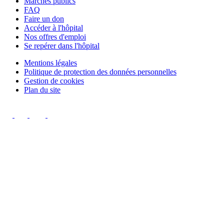
Marchés publics
FAQ
Faire un don
Accéder à l'hôpital
Nos offres d'emploi
Se repérer dans l'hôpital
Mentions légales
Politique de protection des données personnelles
Gestion de cookies
Plan du site