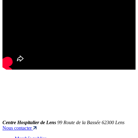
Centre Hospitalier de Lens
99 Route de la Bassée 62300 Lens
Nous contacter