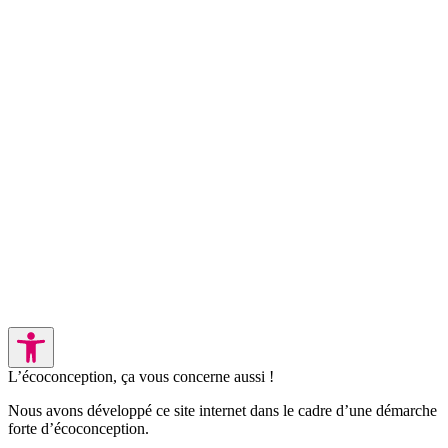
L’écoconception, ça vous concerne aussi !
Nous avons développé ce site internet dans le cadre d’une démarche
forte d’écoconception.