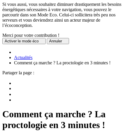
Si vous aussi, vous souhaitez diminuer drastiquement les besoins
énergétiques nécessaires à votre navigation, vous pouvez le
parcourir dans son Mode Eco. Celui-ci sollicitera très peu nos
serveurs et vous deviendrez ainsi un acteur majeur de
l’écoconception.
Merci pour votre contribution !
Activer
le mode éco
Annuler
Actualités
Comment ça marche ? La proctologie en 3 minutes !
Partager la page :
Comment ça marche ? La
proctologie en 3 minutes !