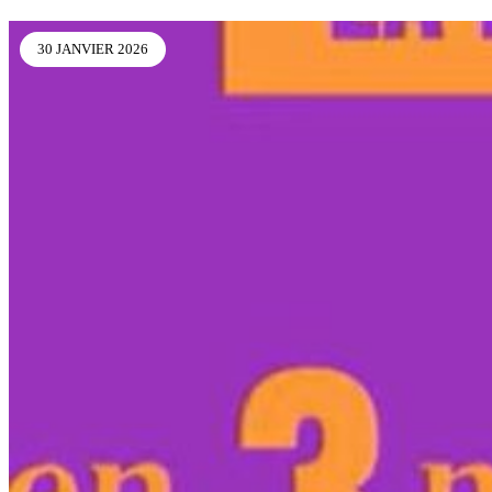
30 JANVIER 2026