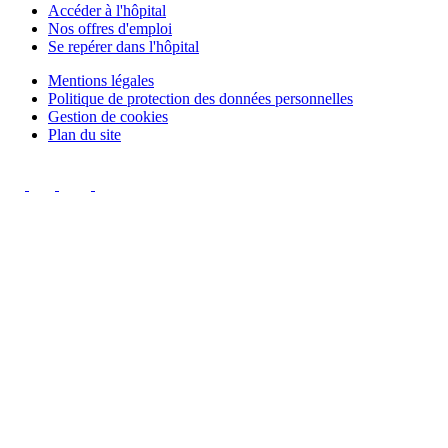
Accéder à l'hôpital
Nos offres d'emploi
Se repérer dans l'hôpital
Mentions légales
Politique de protection des données personnelles
Gestion de cookies
Plan du site