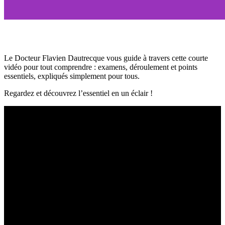
Le Docteur Flavien Dautrecque vous guide à travers cette courte
vidéo pour tout comprendre : examens, déroulement et points
essentiels, expliqués simplement pour tous.
Regardez et découvrez l’essentiel en un éclair !