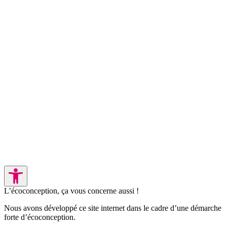
L’écoconception, ça vous concerne aussi !
Nous avons développé ce site internet dans le cadre d’une démarche
forte d’écoconception.