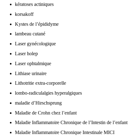
kératoses actiniques
korsakoff
Kystes de l’épididyme
lambeau cutané
Laser gynécologique
Laser holep
Laser ophtalmique
Lithiase urinaire
Lithotritie extra-corporelle
lombo-radiculalgies hyperalgiques
maladie d’Hirschsprung
Maladie de Crohn chez l’enfant
Maladie Inflammatoire Chronique de l’Intestin de l’enfant
Maladie Inflammatoire Chronique Intestinale MICI