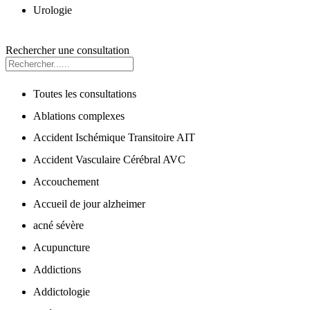
Urologie
Rechercher une consultation
Toutes les consultations
Ablations complexes
Accident Ischémique Transitoire AIT
Accident Vasculaire Cérébral AVC
Accouchement
Accueil de jour alzheimer
acné sévère
Acupuncture
Addictions
Addictologie