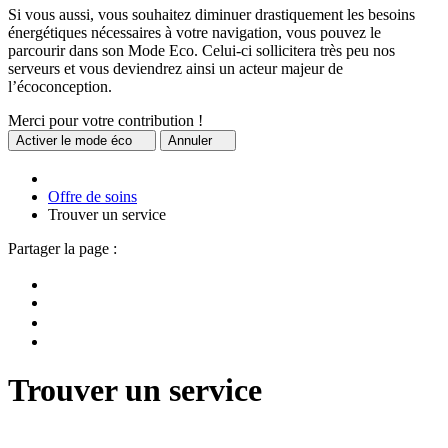
Si vous aussi, vous souhaitez diminuer drastiquement les besoins
énergétiques nécessaires à votre navigation, vous pouvez le
parcourir dans son Mode Eco. Celui-ci sollicitera très peu nos
serveurs et vous deviendrez ainsi un acteur majeur de
l’écoconception.
Merci pour votre contribution !
Activer
le mode éco
Annuler
Offre de soins
Trouver un service
Partager la page :
Trouver un service