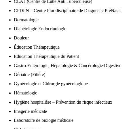
CLAT (Centre de Lutte Anti Tuberculeuse)
CPDPN – Centre Pluridisciplinaire de Diagnostic PréNatal
Dermatologie
Diabétologie Endocrinologie
Douleur
Éducation Thérapeutique
Education Thérapeutique du Patient
Gastro-Entérologie, Hépatologie & Cancérologie Digestive
Gériatrie (Filière)
Gynécologie et Chirurgie gynécologique
Hématologie
Hygiène hospitalière – Prévention du risque infectieux
Imagerie médicale
Laboratoire de biologie médicale