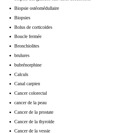
Biopsie ostéomédullaire
Biopsies
Bolus de corticoïdes
Boucle fermée
Bronchiolites
brulures
bubrénorphine
Calculs
Canal carpien
Cancer colorectal
cancer de la peau
Cancer de la prostate
Cancer de la thyroïde
Cancer de la vessie