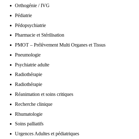
Orthogénie / IVG
Pédiatrie
Pédopsychiatrie
Pharmacie et Stérilisation
PMOT – Prélèvement Multi Organes et Tissus
Pneumologie
Psychiatrie adulte
Radiothérapie
Radiothérapie
Réanimation et soins critiques
Recherche clinique
Rhumatologie
Soins palliatifs
Urgences Adultes et pédiatriques