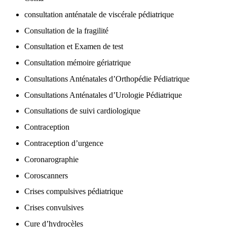
consultation anténatale de viscérale pédiatrique
Consultation de la fragilité
Consultation et Examen de test
Consultation mémoire gériatrique
Consultations Anténatales d’Orthopédie Pédiatrique
Consultations Anténatales d’Urologie Pédiatrique
Consultations de suivi cardiologique
Contraception
Contraception d’urgence
Coronarographie
Coroscanners
Crises compulsives pédiatrique
Crises convulsives
Cure d’hydrocèles