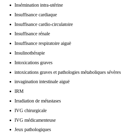
Insémination intra-utérine
Insuffisance cardiaque
Insuffisance cardio-circulatoire
Insuffisance rénale
Insuffisance respiratoire aiguë
Insulinothérapie
Intoxications graves
intoxications graves et pathologies métaboliques sévères
invagination intestinale aiguë
IRM
Irradiation de métastases
IVG chirurgicale
IVG médicamenteuse
Jeux pathologiques