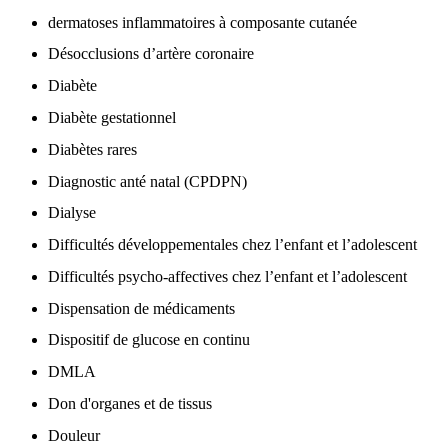
dermatoses inflammatoires à composante cutanée
Désocclusions d’artère coronaire
Diabète
Diabète gestationnel
Diabètes rares
Diagnostic anté natal (CPDPN)
Dialyse
Difficultés développementales chez l’enfant et l’adolescent
Difficultés psycho-affectives chez l’enfant et l’adolescent
Dispensation de médicaments
Dispositif de glucose en continu
DMLA
Don d'organes et de tissus
Douleur