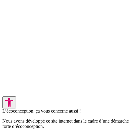
L’écoconception, ça vous concerne aussi !
Nous avons développé ce site internet dans le cadre d’une démarche
forte d’écoconception.