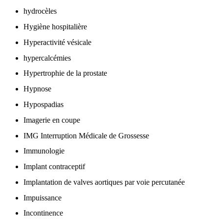
hydrocèles
Hygiène hospitalière
Hyperactivité vésicale
hypercalcémies
Hypertrophie de la prostate
Hypnose
Hypospadias
Imagerie en coupe
IMG Interruption Médicale de Grossesse
Immunologie
Implant contraceptif
Implantation de valves aortiques par voie percutanée
Impuissance
Incontinence