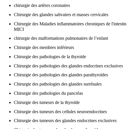
chirurgie des artères coronaires
Chirurgie des glandes salivaires et masses cervicales
Chirurgie des Maladies inflammatoires chroniques de l'intestin
MICI
chirurgie des malformations pulmonaires de l’enfant
Chirurgie des membres inférieurs
Chirurgie des pathologies de la thyroïde
Chirurgie des pathologies des glandes endocrines exclusives
Chirurgie des pathologies des glandes parathyroïdes
Chirurgie des pathologies des glandes surrénales
Chirurgie des pathologies du pancréas
Chirurgie des tumeurs de la thyroïde
Chirurgie des tumeurs des cellules neuroendocrines
Chirurgie des tumeurs des glandes endocrines exclusives