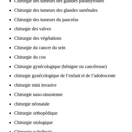
Chirurgie des tumeurs des glandes parathyroïdes
Chirurgie des tumeurs des glandes surrénales
Chirurgie des tumeurs du pancréas
chirurgie des valves
Chirurgie des végétations
Chirurgie du cancer du sein
Chirurgie du cou
Chirurgie gynécologique (bénigne ou cancéreuse)
chirurgie gynécologique de l’enfant et de l’adolescente
chirurgie mini invasive
Chirurgie naso-sinusienne
chirurgie néonatale
Chirurgie orthopédique
Chirurgie otologique
Chirurgie palpébrale