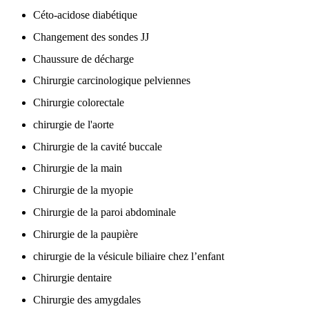
Céto-acidose diabétique
Changement des sondes JJ
Chaussure de décharge
Chirurgie carcinologique pelviennes
Chirurgie colorectale
chirurgie de l'aorte
Chirurgie de la cavité buccale
Chirurgie de la main
Chirurgie de la myopie
Chirurgie de la paroi abdominale
Chirurgie de la paupière
chirurgie de la vésicule biliaire chez l’enfant
Chirurgie dentaire
Chirurgie des amygdales