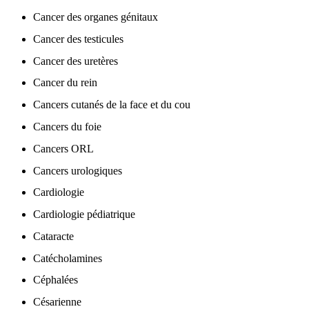
Cancer des organes génitaux
Cancer des testicules
Cancer des uretères
Cancer du rein
Cancers cutanés de la face et du cou
Cancers du foie
Cancers ORL
Cancers urologiques
Cardiologie
Cardiologie pédiatrique
Cataracte
Catécholamines
Céphalées
Césarienne