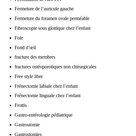
Fermeture de l’auricule gauche
Fermeture du foramen ovale perméable
Fibroscopie sous glottique chez l’enfant
Foie
Fond d’œil
fracture des membres
fractures ostéoporotiques non chirurgicales
Free style libre
Frénectomie labiale chez l’enfant
Frénectomie linguale chez l’enfant
Frottis
Gastro-entérologie pédiatrique
Gastrostomie
Gastrostomies