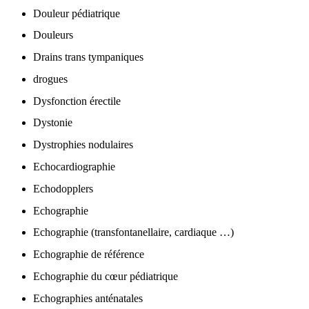
Douleur pédiatrique
Douleurs
Drains trans tympaniques
drogues
Dysfonction érectile
Dystonie
Dystrophies nodulaires
Echocardiographie
Echodopplers
Echographie
Echographie (transfontanellaire, cardiaque …)
Echographie de référence
Echographie du cœur pédiatrique
Echographies anténatales