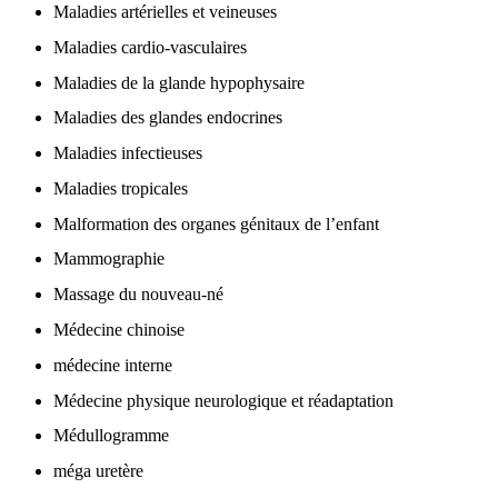
Maladies artérielles et veineuses
Maladies cardio-vasculaires
Maladies de la glande hypophysaire
Maladies des glandes endocrines
Maladies infectieuses
Maladies tropicales
Malformation des organes génitaux de l’enfant
Mammographie
Massage du nouveau-né
Médecine chinoise
médecine interne
Médecine physique neurologique et réadaptation
Médullogramme
méga uretère