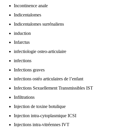
Incontinence anale
Indicentalomes
Indicentalomes surrénaliens
induction
Infarctus
infectiologie osteo-articulaire
infections
Infections graves
infections ostéo articulaires de l’enfant
Infections Sexuellement Transmissibles IST
Infiltrations
Injection de toxine botulique
Injection intra-cytoplasmique ICSI
Injections intra-vitréennes IVT