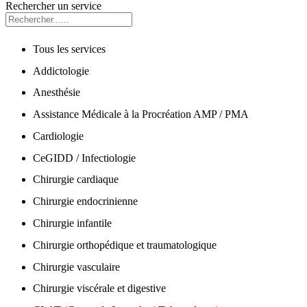
Rechercher un service
Tous les services
Addictologie
Anesthésie
Assistance Médicale à la Procréation AMP / PMA
Cardiologie
CeGIDD / Infectiologie
Chirurgie cardiaque
Chirurgie endocrinienne
Chirurgie infantile
Chirurgie orthopédique et traumatologique
Chirurgie vasculaire
Chirurgie viscérale et digestive