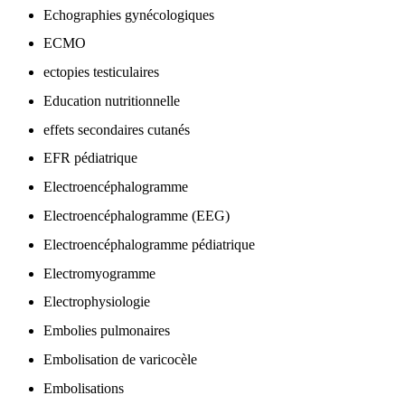
Echographies gynécologiques
ECMO
ectopies testiculaires
Education nutritionnelle
effets secondaires cutanés
EFR pédiatrique
Electroencéphalogramme
Electroencéphalogramme (EEG)
Electroencéphalogramme pédiatrique
Electromyogramme
Electrophysiologie
Embolies pulmonaires
Embolisation de varicocèle
Embolisations