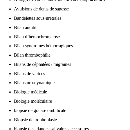
Avulsions de dents de sagesse
Bandelettes sous-urétrales
Bilan auditif
Bilan d’hémochromatose
Bilan syndromes hémorragiques
Bilan thrombophilie
Bilans de céphalées / migraines
Bilans de varices
Bilans uro-dynamiques
Biologie médicale
Biologie moléculaire
biopsie de graisse ombilicale
Biopsie de trophoblaste
biopsie des glandes salivaires accessoires