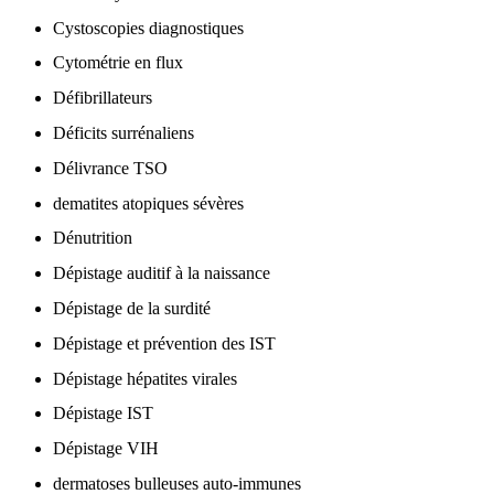
Cystoscopies diagnostiques
Cytométrie en flux
Défibrillateurs
Déficits surrénaliens
Délivrance TSO
dematites atopiques sévères
Dénutrition
Dépistage auditif à la naissance
Dépistage de la surdité
Dépistage et prévention des IST
Dépistage hépatites virales
Dépistage IST
Dépistage VIH
dermatoses bulleuses auto-immunes