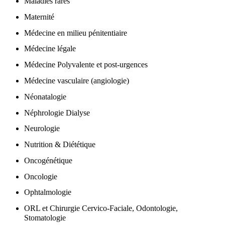
Maladies rares
Maternité
Médecine en milieu pénitentiaire
Médecine légale
Médecine Polyvalente et post-urgences
Médecine vasculaire (angiologie)
Néonatalogie
Néphrologie Dialyse
Neurologie
Nutrition & Diététique
Oncogénétique
Oncologie
Ophtalmologie
ORL et Chirurgie Cervico-Faciale, Odontologie,
Stomatologie